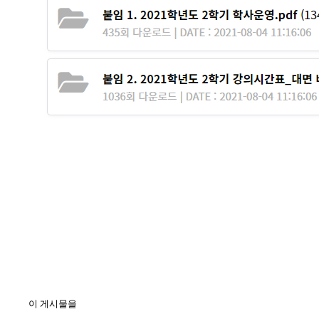
이 게시물을