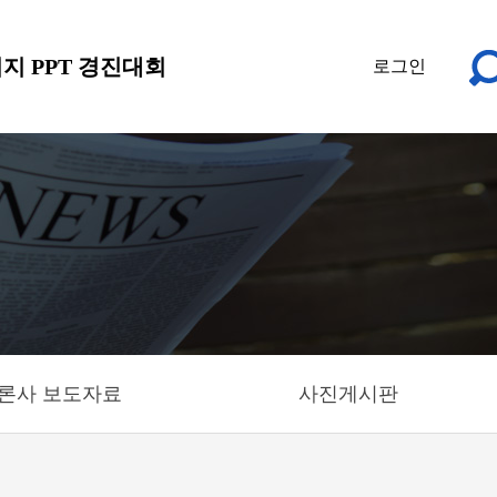
지 PPT 경진대회
로그인
론사 보도자료
사진게시판