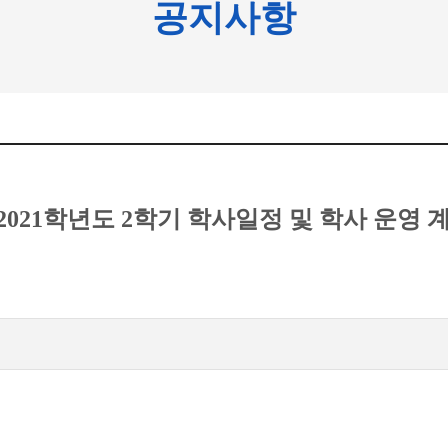
공지사항
 2021학년도 2학기 학사일정 및 학사 운영 