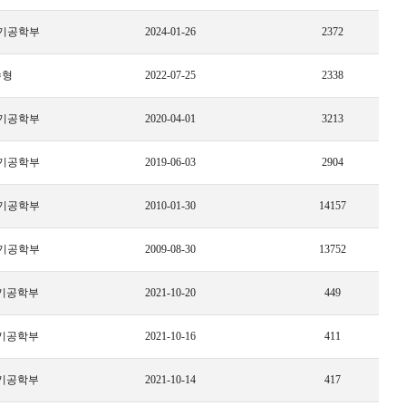
기공학부
2024-01-26
2372
수형
2022-07-25
2338
기공학부
2020-04-01
3213
기공학부
2019-06-03
2904
기공학부
2010-01-30
14157
기공학부
2009-08-30
13752
기공학부
2021-10-20
449
기공학부
2021-10-16
411
기공학부
2021-10-14
417