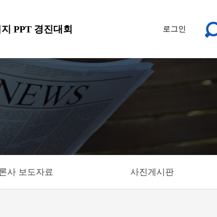
지 PPT 경진대회
로그인
론사 보도자료
사진게시판