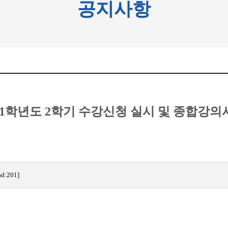
공지사항
2021학년도 2학기 수강신청 실시 및 종합강
ad:201]