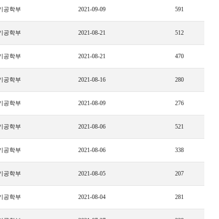
기공학부
2021-09-09
591
기공학부
2021-08-21
512
기공학부
2021-08-21
470
기공학부
2021-08-16
280
기공학부
2021-08-09
276
기공학부
2021-08-06
521
기공학부
2021-08-06
338
기공학부
2021-08-05
207
기공학부
2021-08-04
281