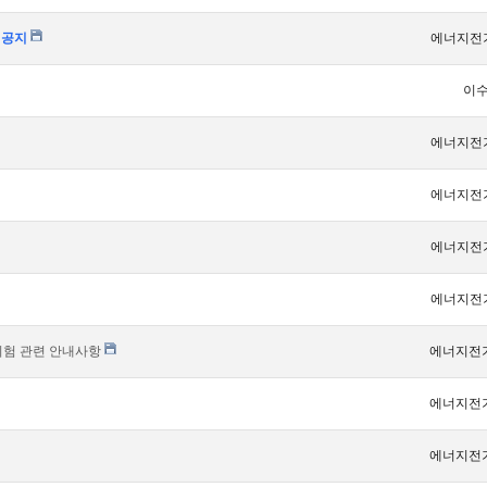
 공지
에너지전
이
에너지전
에너지전
에너지전
에너지전
업시험 관련 안내사항
에너지전
에너지전
에너지전