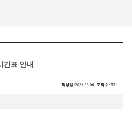
의시간표 안내
작성일
:2021-08-06
조회수
: 521