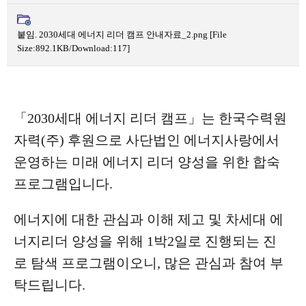
붙임. 2030세대 에너지 리더 캠프 안내자료_2.png
[File
Size:892.1KB/Download:117]
「2030세대 에너지 리더 캠프」는 한국수력원
자력(주) 후원으로 사단법인 에너지사랑에서
운영하는 미래 에너지 리더 양성을 위한 합숙
프로그램입니다.
에너지에 대한 관심과 이해 제고 및 차세대 에
너지리더 양성을 위해 1박2일로 진행되는 진
로 탐색 프로그램이오니, 많은 관심과 참여 부
탁드립니다.