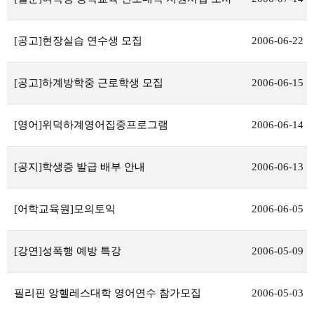
[공고]현장실습 연수생 모집
2006-06-22
[공고]하계방학중 근로학생 모집
2006-06-15
[영어]위덕하계영어집중프로그램
2006-06-14
[공지]학생증 발급 배부 안내
2006-06-13
[어학교육원]모의토익
2006-06-05
[강연]성폭행 예방 특강
2006-05-09
필리핀 앙헬레스대학 영어연수 참가모집
2006-05-03