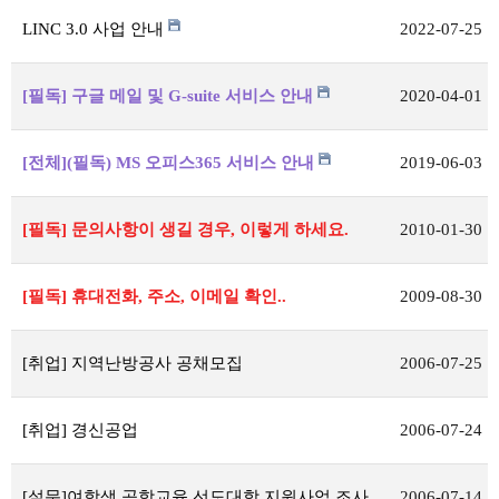
LINC 3.0 사업 안내
2022-07-25
[필독] 구글 메일 및 G-suite 서비스 안내
2020-04-01
[전체](필독) MS 오피스365 서비스 안내
2019-06-03
[필독] 문의사항이 생길 경우, 이렇게 하세요.
2010-01-30
[필독] 휴대전화, 주소, 이메일 확인..
2009-08-30
[취업] 지역난방공사 공채모집
2006-07-25
[취업] 경신공업
2006-07-24
[설문]여학생 공학교육 선도대학 지원사업 조사
2006-07-14