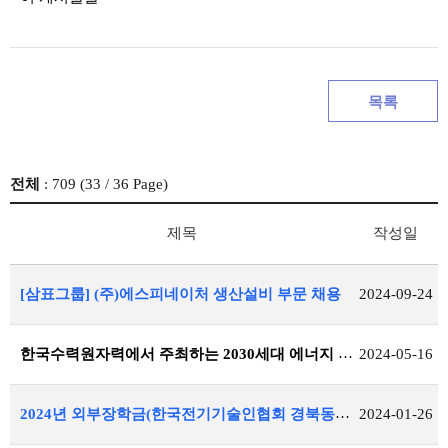
목록
전체
: 709 (
33
/ 36 Page)
제목
작성일
[삼표그룹] (주)에스피네이처 생산설비 부문 채용
2024-09-24
한국수력원자력에서 주최하는 2030세대 에너지 리더 캠프 신청 안내
2024-05-16
2024년 외부장학금(한국전기기술인협회 경북동도회) 공지
2024-01-26