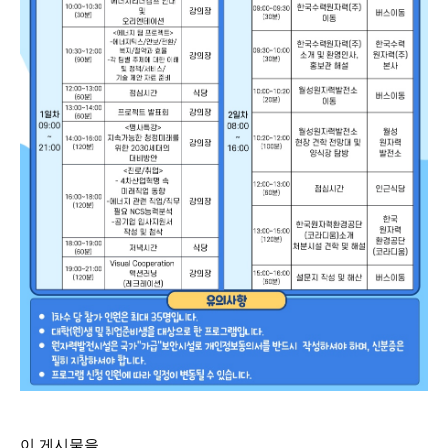
이 게시물을