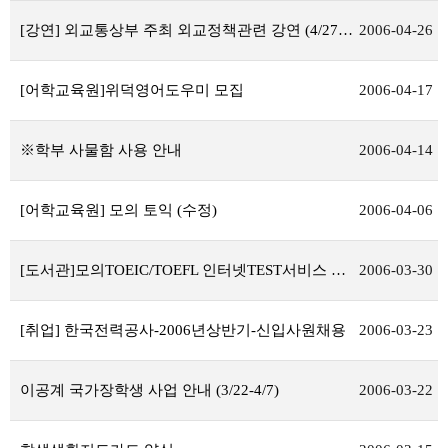
[강연] 외교통상부 주최 외교정책관련 강연 (4/27,목)
2006-04-26
[어학교육원]위덕영어도우미 모집
2006-04-17
※학부 사물함 사용 안내
2006-04-14
[어학교육원] 모의 토익 (수정)
2006-04-06
[도서관]모의TOEIC/TOEFL 인터넷TEST서비스 실시
2006-03-30
[취업] 한국전력공사-2006년상반기-신입사원채용
2006-03-23
이공계 국가장학생 사업 안내 (3/22-4/7)
2006-03-22