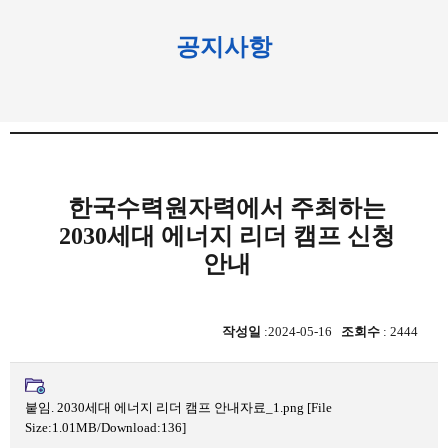
공지사항
한국수력원자력에서 주최하는
2030세대 에너지 리더 캠프 신청
안내
작성일
:2024-05-16
조회수
: 2444
붙임. 2030세대 에너지 리더 캠프 안내자료_1.png
[File
Size:1.01MB/Download:136]