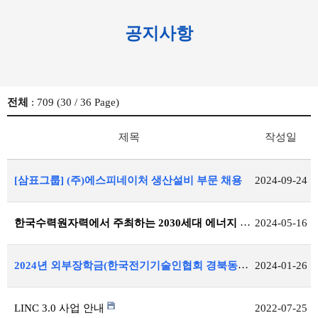
공지사항
전체
: 709 (
30
/ 36 Page)
제목
작성일
[삼표그룹] (주)에스피네이처 생산설비 부문 채용
2024-09-24
한국수력원자력에서 주최하는 2030세대 에너지 리더 캠프 신청 안내
2024-05-16
2024년 외부장학금(한국전기기술인협회 경북동도회) 공지
2024-01-26
LINC 3.0 사업 안내
2022-07-25