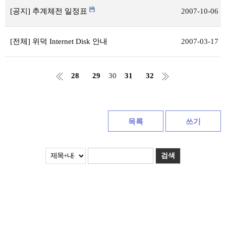
[공지] 추계체전 일정표
2007-10-06
[전체] 위덕 Internet Disk 안내
2007-03-17
28
29
30
31
32
목록
쓰기
검색