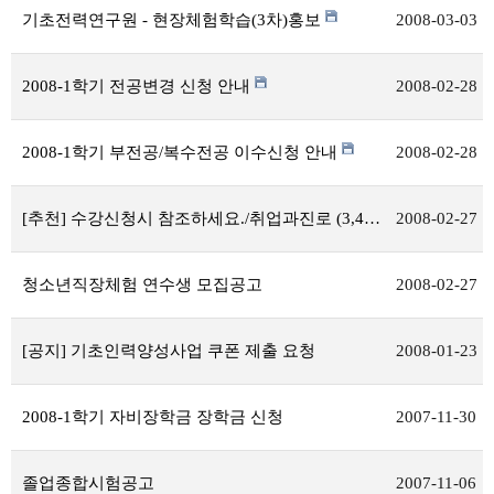
기초전력연구원 - 현장체험학습(3차)홍보
2008-03-03
2008-1학기 전공변경 신청 안내
2008-02-28
2008-1학기 부전공/복수전공 이수신청 안내
2008-02-28
[추천] 수강신청시 참조하세요./취업과진로 (3,4학년)
2008-02-27
청소년직장체험 연수생 모집공고
2008-02-27
[공지] 기초인력양성사업 쿠폰 제출 요청
2008-01-23
2008-1학기 자비장학금 장학금 신청
2007-11-30
졸업종합시험공고
2007-11-06