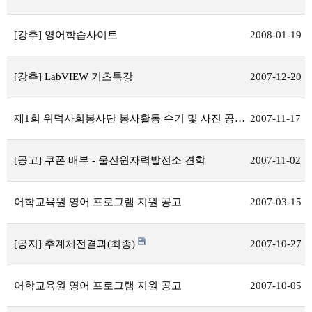
[강추] 영어학습사이트
2008-01-19
[강추] LabVIEW 기초특강
2007-12-20
제1회 위덕사회봉사단 봉사활동 수기 및 사진 공모전
2007-11-17
[공고] 쿠폰 배부 - 울진원자력발전소 견학
2007-11-02
어학교육원 영어 프로그램 지원 공고
2007-03-15
[공지] 추계체전결과(최종)
2007-10-27
어학교육원 영어 프로그램 지원 공고
2007-10-05