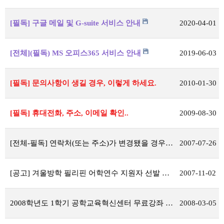
[필독] 구글 메일 및 G-suite 서비스 안내
2020-04-01
[전체](필독) MS 오피스365 서비스 안내
2019-06-03
[필독] 문의사항이 생길 경우, 이렇게 하세요.
2010-01-30
[필독] 휴대전화, 주소, 이메일 확인..
2009-08-30
[전체-필독] 연락처(또는 주소)가 변경됐을 경우에는 ......
2007-07-26
[공고] 겨울방학 필리핀 어학연수 지원자 선발 결과
2007-11-02
2008학년도 1학기 공학교육혁신센터 무료강좌 안내
2008-03-05