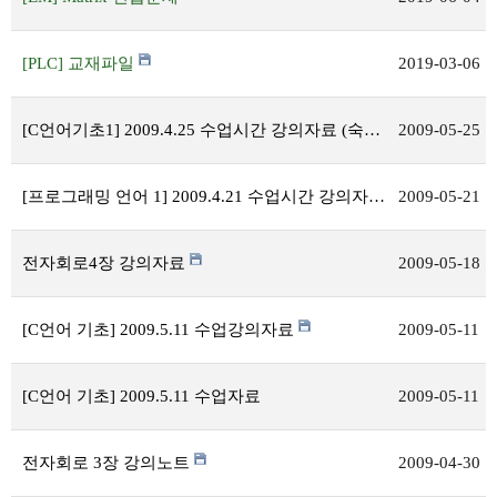
[PLC] 교재파일
2019-03-06
[C언어기초1] 2009.4.25 수업시간 강의자료 (숙제포함)
2009-05-25
[프로그래밍 언어 1] 2009.4.21 수업시간 강의자료 (숙제포함)
2009-05-21
전자회로4장 강의자료
2009-05-18
[C언어 기초] 2009.5.11 수업강의자료
2009-05-11
[C언어 기초] 2009.5.11 수업자료
2009-05-11
전자회로 3장 강의노트
2009-04-30