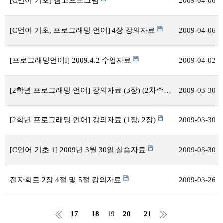
[C언어 기초] 참고프로그램
2009-04-06
[C언어 기초, 프로그래밍 언어] 4장 강의자료
2009-04-06
[프로그래밍언어I] 2009.4.2 수업자료
2009-04-02
[2학년 프로그래밍 언어] 강의자료 (3장) (2차수정)
2009-03-30
[2학년 프로그래밍 언어] 강의자료 (1장, 2장)
2009-03-30
[C언어 기초 1] 2009년 3월 30일 실습자료
2009-03-30
전자회로 2장 4절 및 5절 강의자료
2009-03-26
17
18
19
20
21