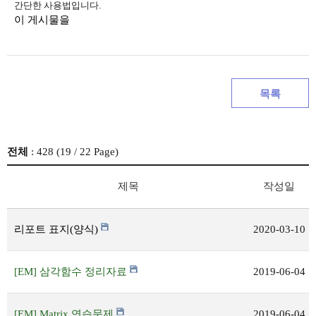
간단한 사용법입니다.
이 게시물을
목록
전체
: 428 (
19
/ 22 Page)
제목
작성일
리포트 표지(양식)
2020-03-10
[EM] 삼각함수 정리자료
2019-06-04
[EM] Matrix 연습문제
2019-06-04