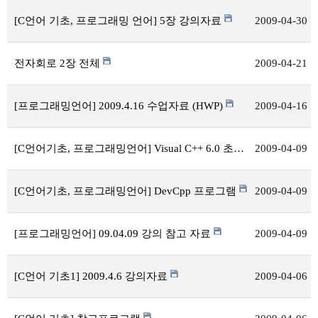
[C언어 기초, 프로그래밍 언어] 5장 강의자료
2009-04-30
전자회로 2장 전체
2009-04-21
[프로그래밍언어] 2009.4.16 수업자료 (HWP)
2009-04-16
[C언어기초, 프로그래밍언어] Visual C++ 6.0 초간단 사용법
2009-04-09
[C언어기초, 프로그래밍언어] DevCpp 프로그램
2009-04-09
[프로그래밍언어] 09.04.09 강의 참고 자료
2009-04-09
[C언어 기초1] 2009.4.6 강의자료
2009-04-06