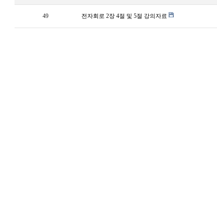
49
전자회로 2장 4절 및 5절 강의자료