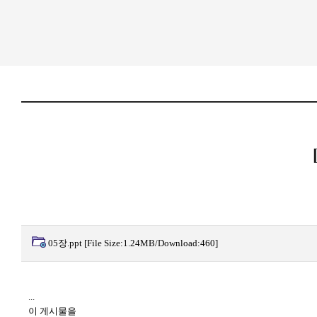
05장.ppt
[File Size:1.24MB/Download:460]
...
이 게시물을