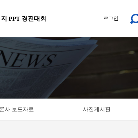
지 PPT 경진대회
로그인
론사 보도자료
사진게시판