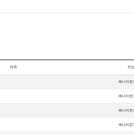
제목
작
에너지전
에너지전
에너지전
에너지전