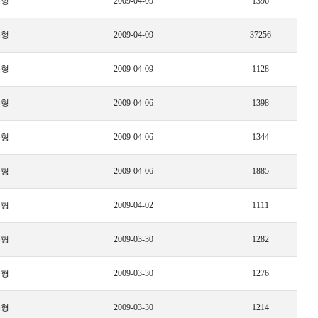
수형
2009-04-09
1396
수형
2009-04-09
37256
수형
2009-04-09
1128
수형
2009-04-06
1398
수형
2009-04-06
1344
수형
2009-04-06
1885
수형
2009-04-02
1111
수형
2009-03-30
1282
수형
2009-03-30
1276
수형
2009-03-30
1214