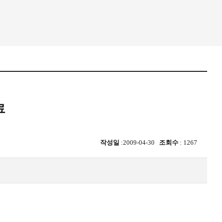
료
작성일
:2009-04-30
조회수
: 1267