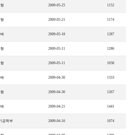
수형
2009-05-25
1152
수형
2009-05-21
1174
상배
2009-05-18
1287
수형
2009-05-11
1286
수형
2009-05-11
1058
상배
2009-04-30
1333
수형
2009-04-30
1267
상배
2009-04-21
1441
기공학부
2009-04-16
1074