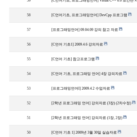
59
[C언어기초, 프로그래밍언어] Visual C++ 6.0 초간단
58
[C언어기초, 프로그래밍언어] DevCpp 프로그램
57
[프로그래밍언어] 09.04.09 강의 참고 자료
56
[C언어 기초1] 2009.4.6 강의자료
55
[C언어 기초] 참고프로그램
54
[C언어 기초, 프로그래밍 언어] 4장 강의자료
53
[프로그래밍언어I] 2009.4.2 수업자료
52
[2학년 프로그래밍 언어] 강의자료 (3장) (2차수정)
51
[2학년 프로그래밍 언어] 강의자료 (1장, 2장)
50
[C언어 기초 1] 2009년 3월 30일 실습자료