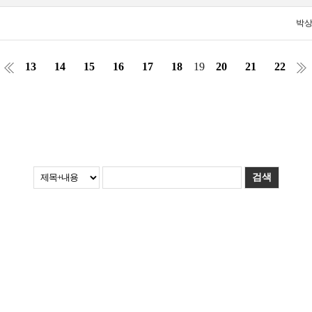
박
13
14
15
16
17
18
19
20
21
22
검색