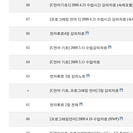
68
[C언어기초1] 2009.4.25 수업시간 강의자료 (숙제포함
67
[프로그래밍 언어 1] 2009.4.21 수업시간 강의자료 (
66
전자회로4장 강의자료
65
[C언어 기초] 2009.5.11 수업강의자료
64
[C언어 기초] 2009.5.11 수업자료
63
전자회로 3장 강의노트
»
[C언어 기초, 프로그래밍 언어] 5장 강의자료
61
전자회로 2장 전체
60
[프로그래밍언어] 2009.4.16 수업자료 (HWP)