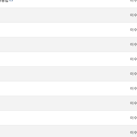
 사용법
이
이
이
이
이
이
이
이
이
이