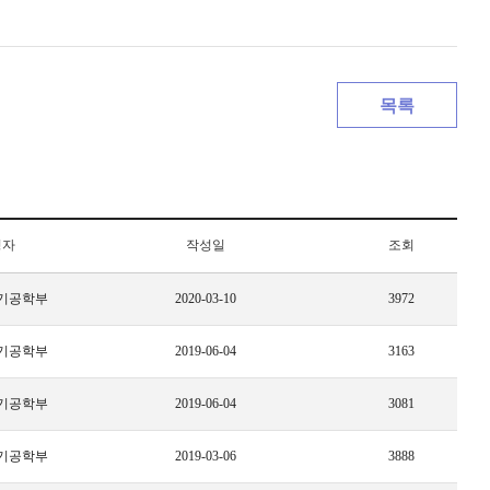
목록
성자
작성일
조회
기공학부
2020-03-10
3972
기공학부
2019-06-04
3163
기공학부
2019-06-04
3081
기공학부
2019-03-06
3888