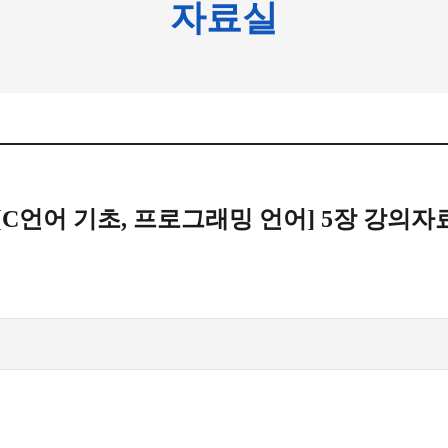
자료실
[C언어 기초, 프로그래밍 언어] 5장 강의자