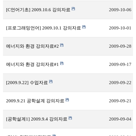
[C언어기초] 2009.10.6 강의자료
2009-10-06
[프로그래밍언어] 2009.10.1 강의자료
2009-10-01
에너지와 환경 강의자료#2
2009-09-28
에너지와 환경 강의자료#1
2009-09-17
[2009.9.22] 수업자료
2009-09-22
2009.9.21 공학설계 강의자료
2009-09-21
[공학설계1] 2009.9.4 강의자료
2009-09-04