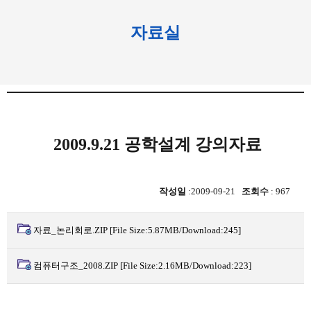
자료실
2009.9.21 공학설계 강의자료
작성일
:2009-09-21
조회수
: 967
자료_논리회로.ZIP
[File Size:5.87MB/Download:245]
컴퓨터구조_2008.ZIP
[File Size:2.16MB/Download:223]