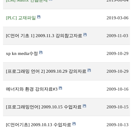
[EM] Matrix 연습문제
2019-06-04
[PLC] 교재파일
2019-03-06
[C언어 기초 1] 2009.11.3 강의참고자료
2009-11-03
xp kn media수정
2009-10-29
[프로그래밍 언어 2] 2009.10.29 강의자료
2009-10-29
에너지와 환경 강의자료#3
2009-10-16
[프로그래밍언어] 2009.10.15 수업자료
2009-10-15
[C언어기초] 2009.10.13 수업자료
2009-10-13