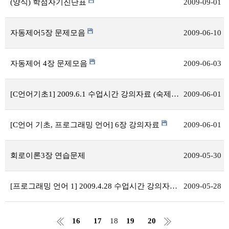
(양식) 학점자기진단표
2009-09-01
자동제어5장 문제모음
2009-06-10
자동제어 4장 문제모음
2009-06-03
[C언어기초1] 2009.6.1 수업시간 강의자료 (숙제포함)
2009-06-01
[C언어 기초, 프로그래밍 언어] 6장 강의자료
2009-06-01
회로이론3장 연습문제
2009-05-30
[프로그래밍 언어 1] 2009.4.28 수업시간 강의자료 (숙제포함)
2009-05-28
16
17
18
19
20