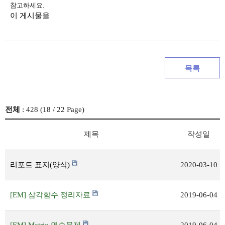
참고하세요.
이 게시물을
목록
전체
: 428 (
18
/ 22 Page)
제목
작성일
리포트 표지(양식)
2020-03-10
[EM] 삼각함수 정리자료
2019-06-04