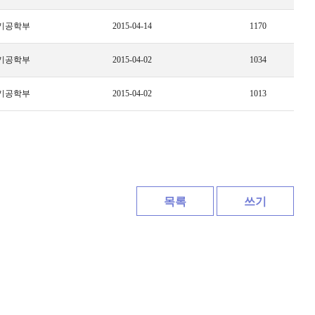
기공학부
2015-04-14
1170
기공학부
2015-04-02
1034
기공학부
2015-04-02
1013
목록
쓰기