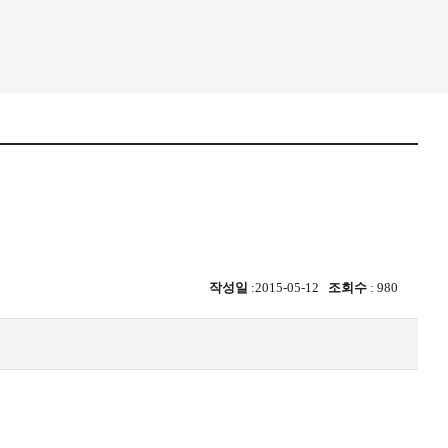
작성일
:2015-05-12
조회수
: 980