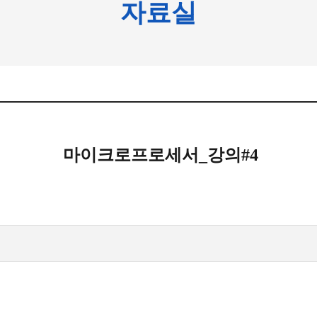
자료실
마이크로프로세서_강의#4