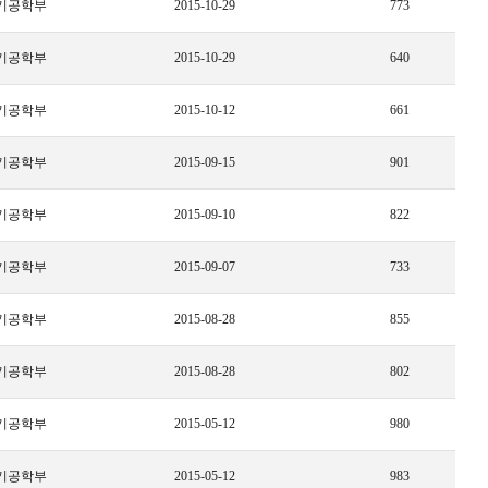
기공학부
2015-10-29
773
기공학부
2015-10-29
640
기공학부
2015-10-12
661
기공학부
2015-09-15
901
기공학부
2015-09-10
822
기공학부
2015-09-07
733
기공학부
2015-08-28
855
기공학부
2015-08-28
802
기공학부
2015-05-12
980
기공학부
2015-05-12
983