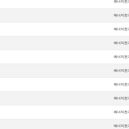
에너지전
에너지전
에너지전
에너지전
에너지전
에너지전
에너지전
에너지전
에너지전
에너지전