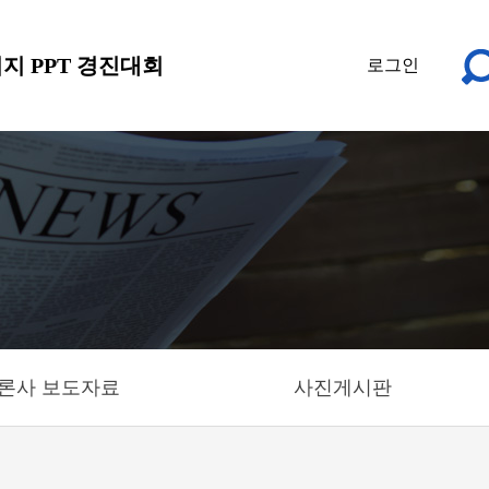
지 PPT 경진대회
로그인
론사 보도자료
사진게시판