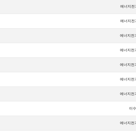
에너지전
에너지전
에너지전
에너지전
에너지전
에너지전
에너지전
이
에너지전