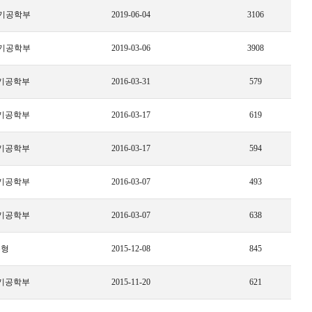
기공학부
2019-06-04
3106
기공학부
2019-03-06
3908
기공학부
2016-03-31
579
기공학부
2016-03-17
619
기공학부
2016-03-17
594
기공학부
2016-03-07
493
기공학부
2016-03-07
638
수형
2015-12-08
845
기공학부
2015-11-20
621