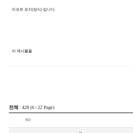
리포트 표지(양식) 입니다.
이 게시물을
전체
: 428 (
6
/ 22 Page)
NO