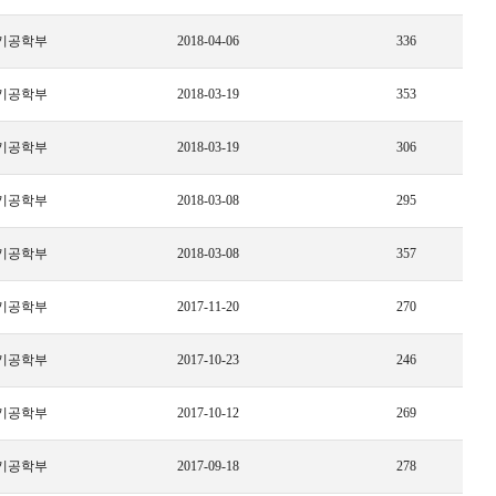
기공학부
2018-04-06
336
기공학부
2018-03-19
353
기공학부
2018-03-19
306
기공학부
2018-03-08
295
기공학부
2018-03-08
357
기공학부
2017-11-20
270
기공학부
2017-10-23
246
기공학부
2017-10-12
269
기공학부
2017-09-18
278