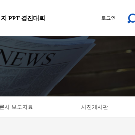
지 PPT 경진대회
로그인
론사 보도자료
사진게시판