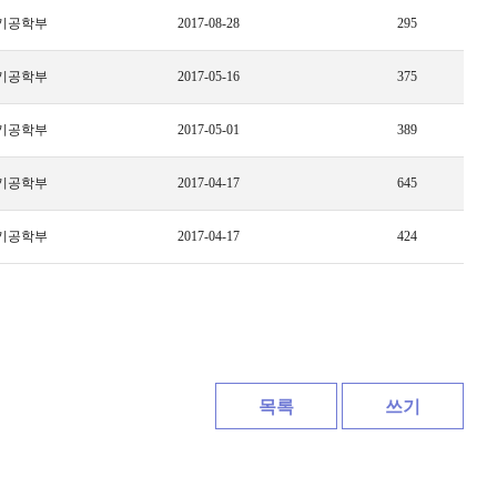
기공학부
2017-08-28
295
기공학부
2017-05-16
375
기공학부
2017-05-01
389
기공학부
2017-04-17
645
기공학부
2017-04-17
424
목록
쓰기