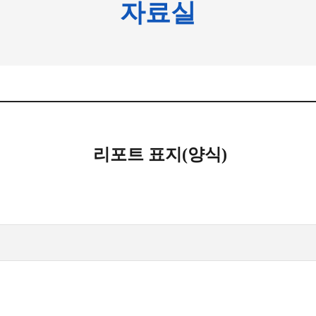
자료실
리포트 표지(양식)