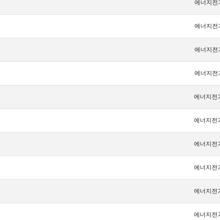
에너지전
에너지전
에너지전
에너지전
에너지전
에너지전
에너지전
에너지전
에너지전
에너지전