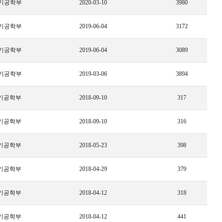
기공학부
2020-03-10
3980
기공학부
2019-06-04
3172
기공학부
2019-06-04
3089
기공학부
2019-03-06
3894
기공학부
2018-09-10
317
기공학부
2018-09-10
316
기공학부
2018-05-23
398
기공학부
2018-04-29
379
기공학부
2018-04-12
318
기공학부
2018-04-12
441