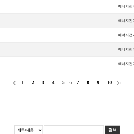
에너지전
에너지전
에너지전
에너지전
에너지전
1
2
3
4
5
6
7
8
9
10
검색