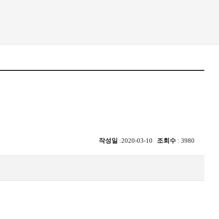
작성일
:2020-03-10
조회수
: 3980