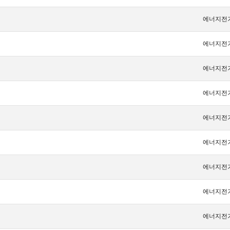
에너지전
에너지전
에너지전
에너지전
에너지전
에너지전
에너지전
에너지전
에너지전