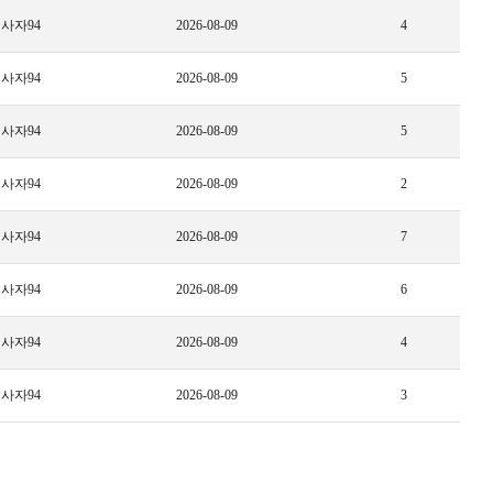
사자94
2026-08-09
4
사자94
2026-08-09
5
사자94
2026-08-09
5
사자94
2026-08-09
2
사자94
2026-08-09
7
사자94
2026-08-09
6
사자94
2026-08-09
4
사자94
2026-08-09
3