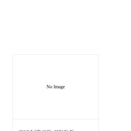
No Image