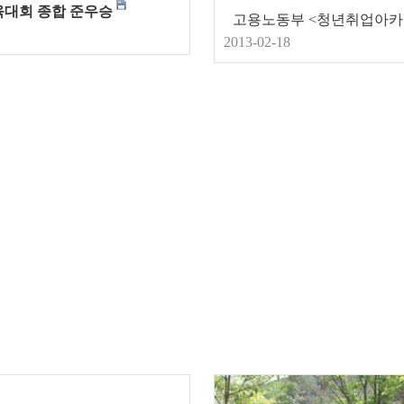
체육대회 종합 준우승
고
2013-02-18