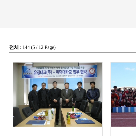
전체
: 144 (
5
/ 12 Page)