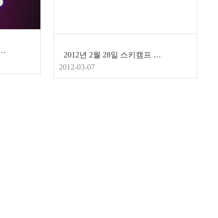
2012.2.26~28, 하이원)
2012년 2월 28일 스키캠프 중 해양스포츠센터 앞에서
2012-03-07