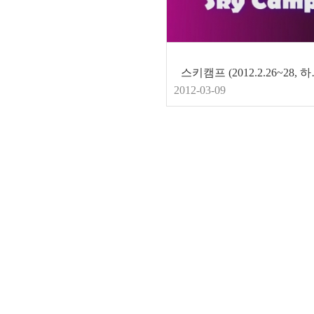
스키캠프 (
2012-03-09