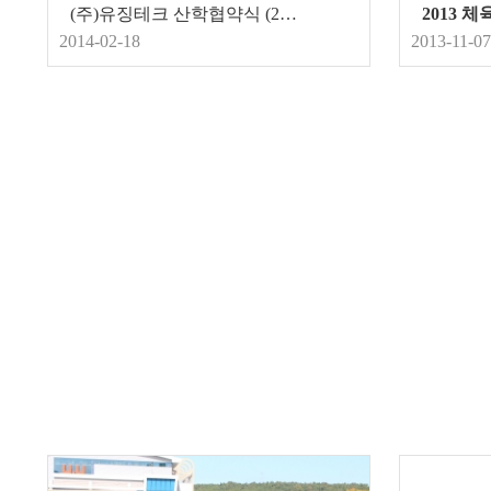
(주)유징테크 산학협약식 (2014.2.6)
2013 
2014-02-18
2013-11-07