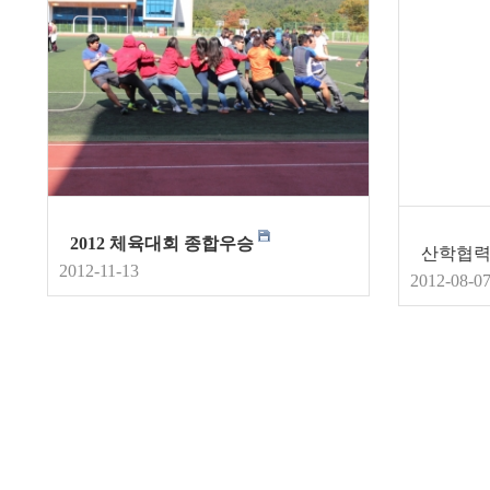
2012 체육대회 종합우승
2012-11-13
2012-08-0