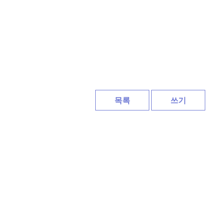
목록
쓰기