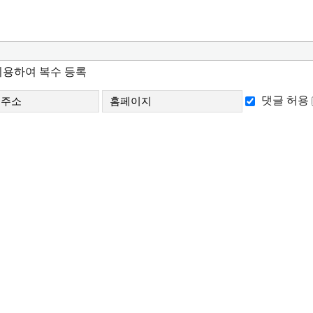
 이용하여 복수 등록
댓글 허용