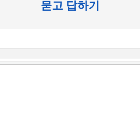
묻고 답하기