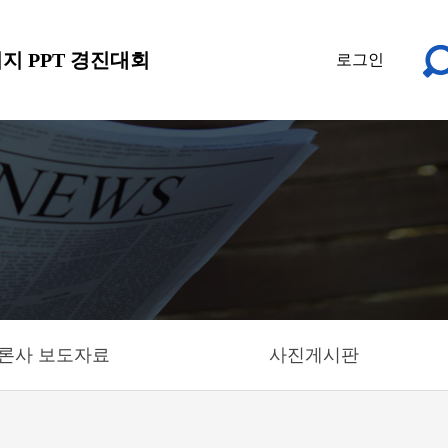
지 PPT 경진대회
로그인
론사 보도자료
사진게시판