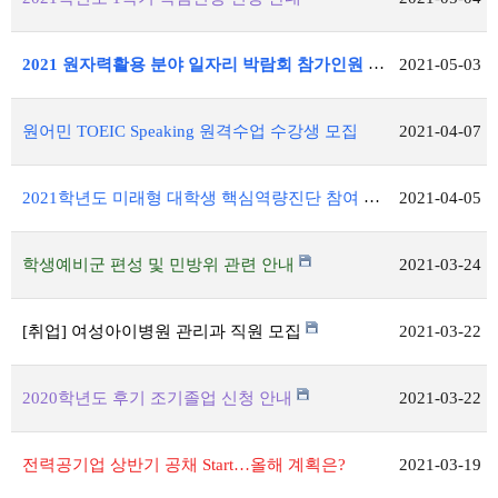
2021 원자력활용 분야 일자리 박람회 참가인원 모집
2021-05-03
원어민 TOEIC Speaking 원격수업 수강생 모집
2021-04-07
2021학년도 미래형 대학생 핵심역량진단 참여 공지(재학생 전체대상)
2021-04-05
학생예비군 편성 및 민방위 관련 안내
2021-03-24
[취업] 여성아이병원 관리과 직원 모집
2021-03-22
2020학년도 후기 조기졸업 신청 안내
2021-03-22
전력공기업 상반기 공채 Start…올해 계획은?
2021-03-19