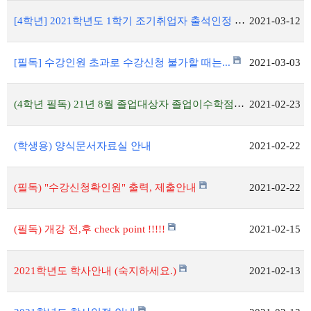
[4학년] 2021학년도 1학기 조기취업자 출석인정 신청안내
2021-03-12
[필독] 수강인원 초과로 수강신청 불가할 때는...
2021-03-03
(4학년 필독) 21년 8월 졸업대상자 졸업이수학점 자가진단표 제출안내
2021-02-23
(학생용) 양식문서자료실 안내
2021-02-22
(필독) "수강신청확인원" 출력, 제출안내
2021-02-22
(필독) 개강 전,후 check point !!!!!
2021-02-15
2021학년도 학사안내 (숙지하세요.)
2021-02-13