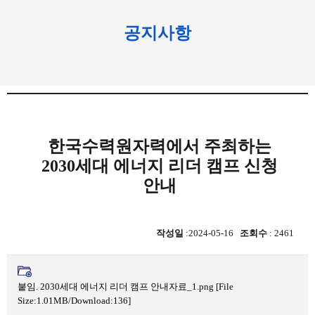
공지사항
한국수력원자력에서 주최하는
2030세대 에너지 리더 캠프 신청
안내
작성일
:2024-05-16
조회수
: 2461
붙임. 2030세대 에너지 리더 캠프 안내자료_1.png
[File
Size:1.01MB/Download:136]