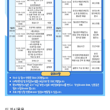
이 게시물을