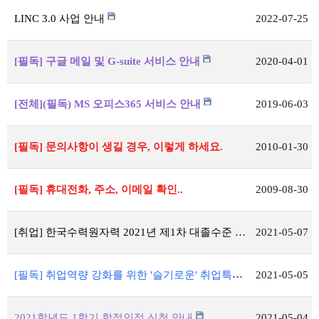
LINC 3.0 사업 안내
2022-07-25
[필독] 구글 메일 및 G-suite 서비스 안내
2020-04-01
[전체](필독) MS 오피스365 서비스 안내
2019-06-03
[필독] 문의사항이 생길 경우, 이렇게 하세요.
2010-01-30
[필독] 휴대전화, 주소, 이메일 확인..
2009-08-30
[취업] 한국수력원자력 2021년 제1차 대졸수준 신입사원 선발
2021-05-07
[필독] 취업역량 강화를 위한 '슬기로운' 취업특강 신청공지
2021-05-05
2021학년도 1학기 학점인정 신청 안내
2021-05-04