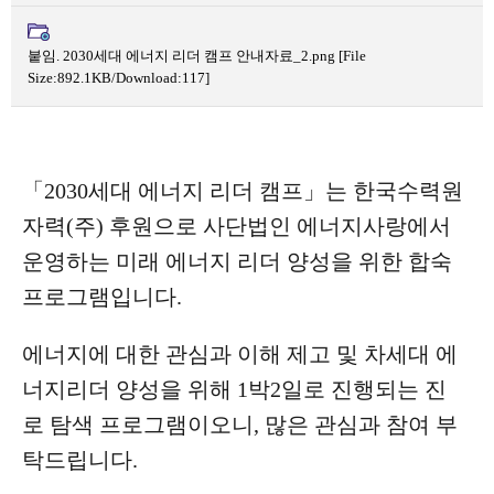
붙임. 2030세대 에너지 리더 캠프 안내자료_2.png
[File
Size:892.1KB/Download:117]
「2030세대 에너지 리더 캠프」는 한국수력원
자력(주) 후원으로 사단법인 에너지사랑에서
운영하는 미래 에너지 리더 양성을 위한 합숙
프로그램입니다.
에너지에 대한 관심과 이해 제고 및 차세대 에
너지리더 양성을 위해 1박2일로 진행되는 진
로 탐색 프로그램이오니, 많은 관심과 참여 부
탁드립니다.