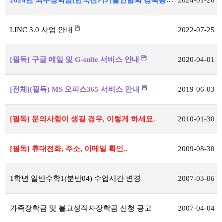
LINC 3.0 사업 안내
2022-07-25
[필독] 구글 메일 및 G-suite 서비스 안내
2020-04-01
[전체](필독) MS 오피스365 서비스 안내
2019-06-03
[필독] 문의사항이 생길 경우, 이렇게 하세요.
2010-01-30
[필독] 휴대전화, 주소, 이메일 확인..
2009-08-30
1학년 일반수학1(분반04) 수업시간 변경
2007-03-06
가족장학금 및 불교성직자장학금 신청 공고
2007-04-04