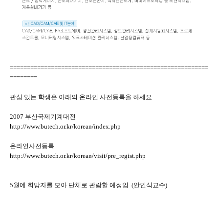
==========================================================
========
관심 있는 학생은 아래의 온라인 사전등록을 하세요.
2007 부산국제기계대전
http://www.butech.or.kr/korean/index.php
온라인사전등록
http://www.butech.or.kr/korean/visit/pre_regist.php
5월에 희망자를 모아 단체로 관람할 예정임. (안인석교수)