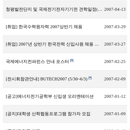
청평발전단지 및 국제전기전자기기전 견학일정(2007.04.18~19)
2007-04-13
[취업] 한국수력원자력 2007상반기 채용
2007-03-29
[취업] 2007년 상반기 한국전력 신입사원 채용 공고
2007-03-27
국제에너지컨퍼런스 안내 포스터
2007-02-25
[전시회참관안내] BUTECH2007 (5/30~6/3)
2007-02-09
[공고]에너지전기공학부 신입생 오리엔테이션
2007-01-12
[공지]대학생 산학협동프로그램 참가자 모집
2007-01-09