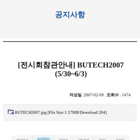
공지사항
[전시회참관안내] BUTECH2007
(5/30~6/3)
작성일
:2007-02-09
조회수
: 1474
BUTECH2007.jpg
[File Size:1.37MB/Download:204]