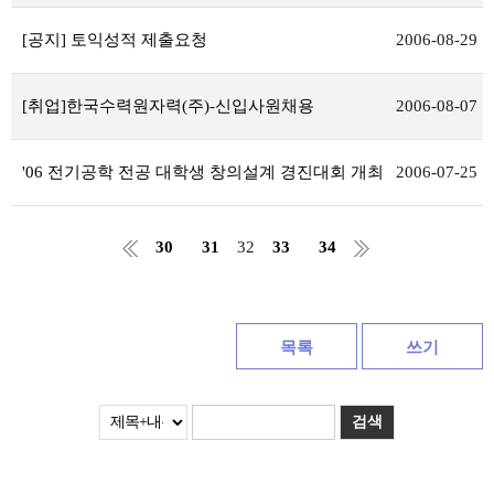
[공지] 토익성적 제출요청
2006-08-29
[취업]한국수력원자력(주)-신입사원채용
2006-08-07
'06 전기공학 전공 대학생 창의설계 경진대회 개최
2006-07-25
30
31
32
33
34
목록
쓰기
검색