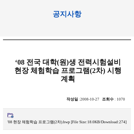
공지사항
‘08 전국 대학(원)생 전력시험설비
현장 체험학습 프로그램(2차) 시행
계획
작성일
:2008-10-27
조회수
: 1070
'08 현장 체험학습 프로그램(2차).hwp
[File Size:18.0KB/Download:274]