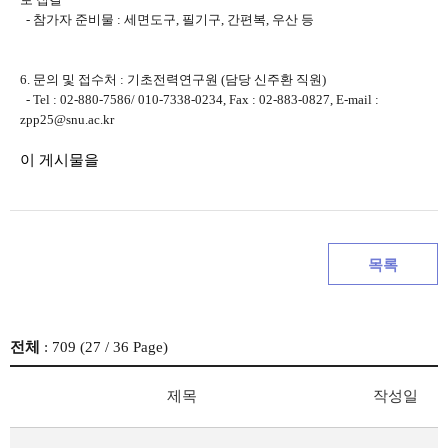
- 참가자 준비물 : 세면도구, 필기구, 간편복, 우산 등
6. 문의 및 접수처 : 기초전력연구원 (담당 신주환 직원)
- Tel : 02-880-7586/ 010-7338-0234, Fax : 02-883-0827, E-mail :
zpp25@snu.ac.kr
이 게시물을
목록
전체
: 709 (
27
/ 36 Page)
제목
작성일