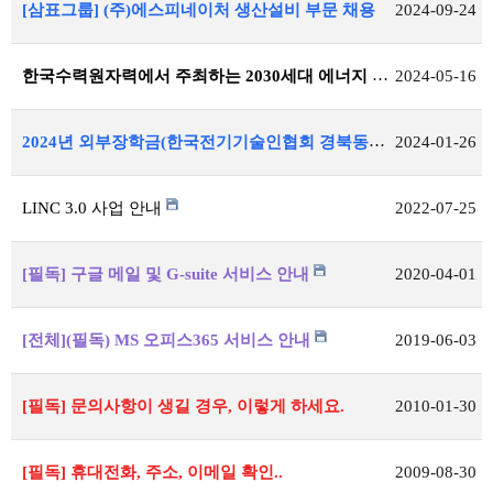
[삼표그룹] (주)에스피네이처 생산설비 부문 채용
2024-09-24
한국수력원자력에서 주최하는 2030세대 에너지 리더 캠프 신청 안내
2024-05-16
2024년 외부장학금(한국전기기술인협회 경북동도회) 공지
2024-01-26
LINC 3.0 사업 안내
2022-07-25
[필독] 구글 메일 및 G-suite 서비스 안내
2020-04-01
[전체](필독) MS 오피스365 서비스 안내
2019-06-03
[필독] 문의사항이 생길 경우, 이렇게 하세요.
2010-01-30
[필독] 휴대전화, 주소, 이메일 확인..
2009-08-30