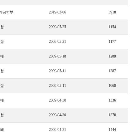
기공학부
2019-03-06
3918
수형
2009-05-25
1154
수형
2009-05-21
1177
상배
2009-05-18
1289
수형
2009-05-11
1287
수형
2009-05-11
1060
상배
2009-04-30
1336
수형
2009-04-30
1270
상배
2009-04-21
1444