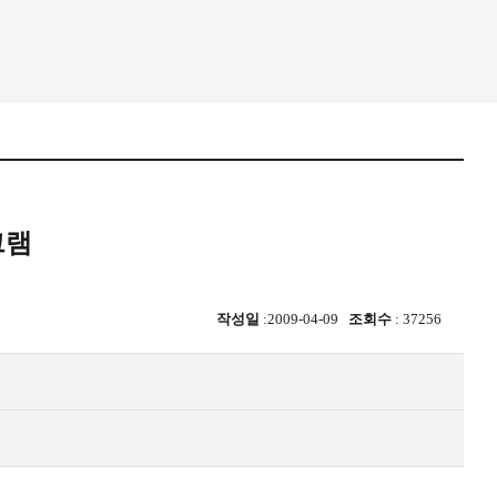
그램
작성일
:2009-04-09
조회수
: 37256