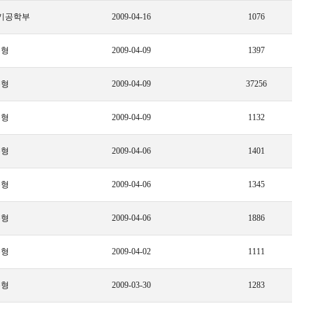
기공학부
2009-04-16
1076
수형
2009-04-09
1397
수형
2009-04-09
37256
수형
2009-04-09
1132
수형
2009-04-06
1401
수형
2009-04-06
1345
수형
2009-04-06
1886
수형
2009-04-02
1111
수형
2009-03-30
1283