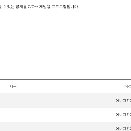
에 사용할 수 있는 공개용 C/C++ 개발용 프로그램입니다.
제목
작
에너지전
에너지전
에너지전