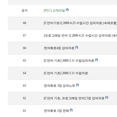
공지
[PLC] 교재파일
68
[C언어기초1] 2009.4.25 수업시간 강의자료 (숙제포함
67
[프로그래밍 언어 1] 2009.4.21 수업시간 강의자료 (
66
전자회로4장 강의자료
65
[C언어 기초] 2009.5.11 수업강의자료
64
[C언어 기초] 2009.5.11 수업자료
63
전자회로 3장 강의노트
62
[C언어 기초, 프로그래밍 언어] 5장 강의자료
61
전자회로 2장 전체