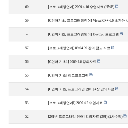
60
[프로그래밍언어] 2009.4.16 수업자료 (HWP)
59
[C언어기초, 프로그래밍언어] Visual C++ 6.0 초간단
»
[C언어기초, 프로그래밍언어] DevCpp 프로그램
57
[프로그래밍언어] 09.04.09 강의 참고 자료
56
[C언어 기초1] 2009.4.6 강의자료
55
[C언어 기초] 참고프로그램
54
[C언어 기초, 프로그래밍 언어] 4장 강의자료
53
[프로그래밍언어I] 2009.4.2 수업자료
52
[2학년 프로그래밍 언어] 강의자료 (3장) (2차수정)