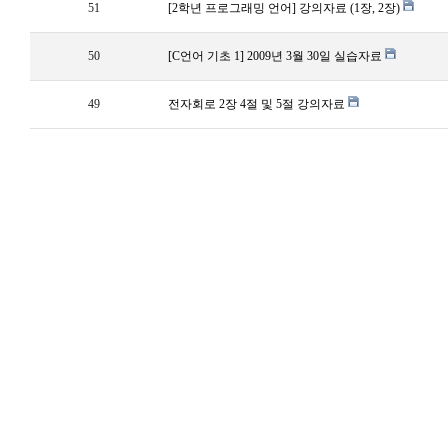
51
[2학년 프로그래밍 언어] 강의자료 (1장, 2장)
50
[C언어 기초 1] 2009년 3월 30일 실습자료
49
전자회로 2장 4절 및 5절 강의자료