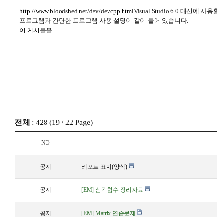
http://www.bloodshed.net/dev/devcpp.html
Visual Studio 6.0 대신
프로그램과 간단한 프로그램 사용 설명이 같이 들어 있습니다.
이 게시물을
전체
: 428 (
19
/ 22 Page)
NO
공지
리포트 표지(양식)
공지
[EM] 삼각함수 정리자료
공지
[EM] Matrix 연습문제