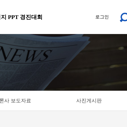
지 PPT 경진대회
로그인
론사 보도자료
사진게시판