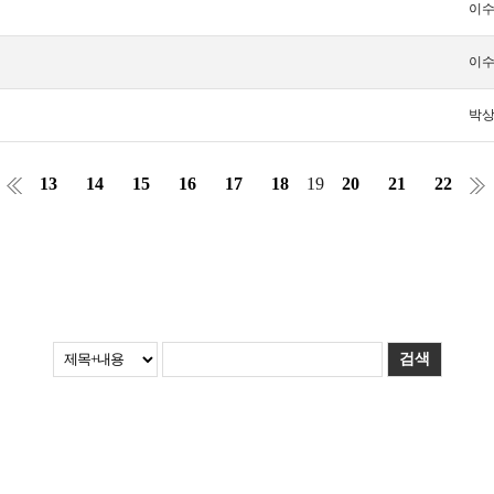
이
이
박
13
14
15
16
17
18
19
20
21
22
검색