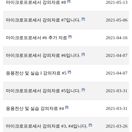
마이크로프로세서 강의자료 #8
2021-05-13
마이크로프로세서 강의자료 #7입니다.
2021-05-06
마이크로프로세서 #6 추가 자료
2021-04-16
마이크로프로세서 강의자료 #6입니다.
2021-04-07
응용전산 및 실습 I 강의자료 #5
2021-04-07
마이크로프로세서 강의자료 #5입니다.
2021-03-31
응용전산 및 실습 강의자료 #4
2021-03-31
마이크로프로세서 강의자료 #3, #4입니다.
2021-03-26