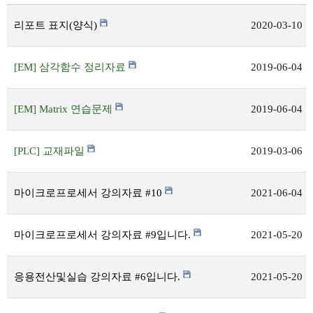
리포트 표지(양식)
2020-03-10
[EM] 삼각함수 정리자료
2019-06-04
[EM] Matrix 연습문제
2019-06-04
[PLC] 교재파일
2019-03-06
마이크로프로세서 강의자료 #10
2021-06-04
마이크로프로세서 강의자료 #9입니다.
2021-05-20
응용전산및실습 강의자료 #6입니다.
2021-05-20