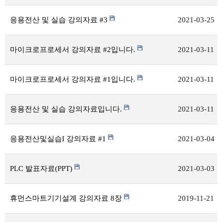
응용전산 및 실습 강의자료 #3
2021-03-25
마이크로프로세서 강의자료 #2입니다.
2021-03-11
마이크로프로세서 강의자료 #1입니다.
2021-03-11
응용전산 및 실습 강의자료입니다.
2021-03-11
응용전산및실습I 강의자료 #1
2021-03-04
PLC 발표자료(PPT)
2021-03-03
휴먼스마트기기설계 강의자료 8장
2019-11-21