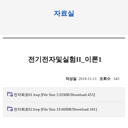
자료실
전기전자및실험II_이론1
작성일
:2019-11-11
조회수
: 345
전자회로01.hwp
[File Size:5.92MB/Download:453]
전자회로02.hwp
[File Size:10.66MB/Download:341]