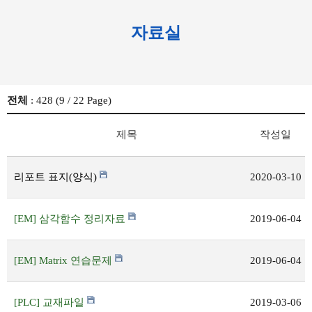
자료실
전체
: 428 (
9
/ 22 Page)
제목
작성일
리포트 표지(양식)
2020-03-10
[EM] 삼각함수 정리자료
2019-06-04
[EM] Matrix 연습문제
2019-06-04
[PLC] 교재파일
2019-03-06