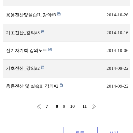
응용전산및실습II_강의#3
2014-10-26
기초전산_강의#3
2014-10-16
전기자기학 강의노트
2014-10-06
기초전산_강의#2
2014-09-22
응용전산 및 실습II_강의#2
2014-09-22
7
8
9
10
11