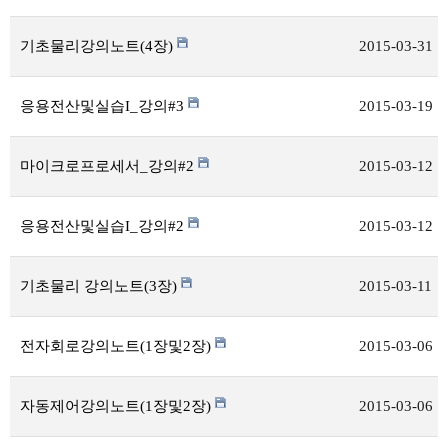
기초물리강의노트(4장)
2015-03-31
응용전산및실습I_강의#3
2015-03-19
마이크로프로세서_강의#2
2015-03-12
응용전산및실습I_강의#2
2015-03-12
기초물리 강의노트(3장)
2015-03-11
전자회로강의노트(1장및2장)
2015-03-06
자동제어강의노트(1장및2장)
2015-03-06