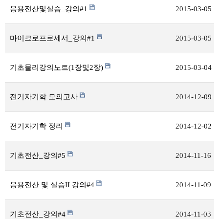
응용전산및실습_강의#1
2015-03-05
마이크로프로세서_강의#1
2015-03-05
기초물리강의노트(1장및2장)
2015-03-04
전기자기학 모의고사
2014-12-09
전기자기학 정리
2014-12-02
기초전산_강의#5
2014-11-16
응용전산 및 실습II 강의#4
2014-11-09
기초전산_강의#4
2014-11-03