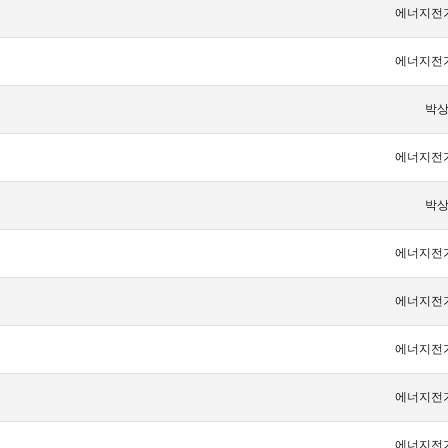
에너지전
에너지전
박
에너지전
박
에너지전
에너지전
에너지전
에너지전
에너지전