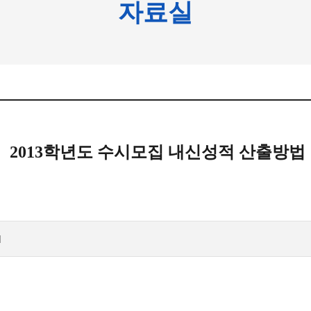
자료실
2013학년도 수시모집 내신성적 산출방법
]