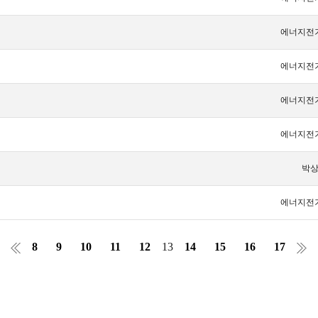
에너지전
에너지전
에너지전
에너지전
박
에너지전
8
9
10
11
12
13
14
15
16
17