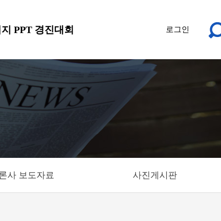
지 PPT 경진대회
로그인
론사 보도자료
사진게시판