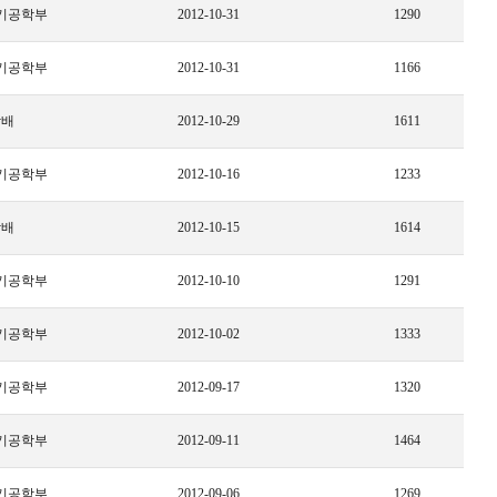
기공학부
2012-10-31
1290
기공학부
2012-10-31
1166
상배
2012-10-29
1611
기공학부
2012-10-16
1233
상배
2012-10-15
1614
기공학부
2012-10-10
1291
기공학부
2012-10-02
1333
기공학부
2012-09-17
1320
기공학부
2012-09-11
1464
기공학부
2012-09-06
1269