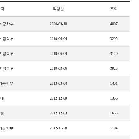
성자
작성일
조회
기공학부
2020-03-10
4007
기공학부
2019-06-04
3205
기공학부
2019-06-04
3120
기공학부
2019-03-06
3925
기공학부
2013-03-04
1451
상배
2012-12-09
1356
수형
2012-12-03
1653
기공학부
2012-11-28
1104