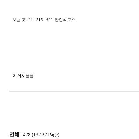
보낼 곳 : 011-515-1623 안인석 교수
이 게시물을
전체
: 428 (
13
/ 22 Page)