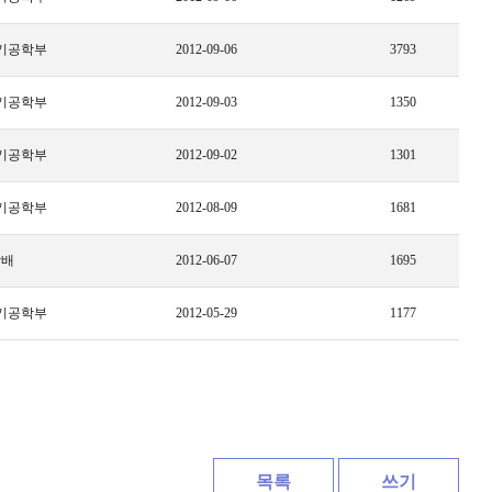
기공학부
2012-09-06
3793
기공학부
2012-09-03
1350
기공학부
2012-09-02
1301
기공학부
2012-08-09
1681
상배
2012-06-07
1695
기공학부
2012-05-29
1177
목록
쓰기