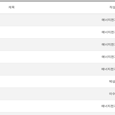
제목
작
에너지전
에너지전
에너지전
에너지전
에너지전
박
이
에너지전