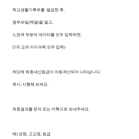
학교생활기록부를 발급한 후,
첨부파일(엑셀)을 열고,
노란색 부분의 데이타를 모두 입력하면,
(5개 교과 이수과목 모두 입력)
하단에 최종내신등급이 자동계산되어 나타납니다.
즉시, 시행해 보세요.
최종결과를 문자 또는 카톡으로 보내주세요.
예) 성명, 고교명, 등급