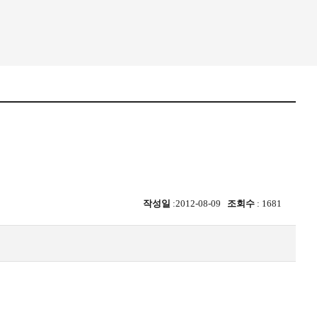
작성일
:2012-08-09
조회수
: 1681