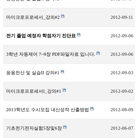
마이크로프로세서_강의#2
2012-09-11
전기 졸업 예정자 학점자기 진단표
2012-09-06
3학년 자동제어 7~9장 PDF파일자료 입니다.
2012-09-06
응용전산 및 실습II 강의#1
2012-09-03
마이크로프로세서I_강의#1
2012-09-02
2013학년도 수시모집 내신성적 산출방법
2012-08-09
기초전기전자실험5장및6장
2012-06-07