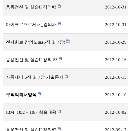
응용전산 및 실습II 강의#3
2012-10-31
마이크로프로세서_강의#3
2012-10-31
전자회로 강의노트(6장 및 7장)
2012-10-29
응용전산 및 실습II 강의 #3
2012-10-16
자동제어 6장 및 7장 기출문제
2012-10-15
구직의뢰서양식
2012-10-10
[BM] 10/2 ~ 10/7 학습내용
2012-10-02
응용전산 및 실습II 강의#2
2012-09-17