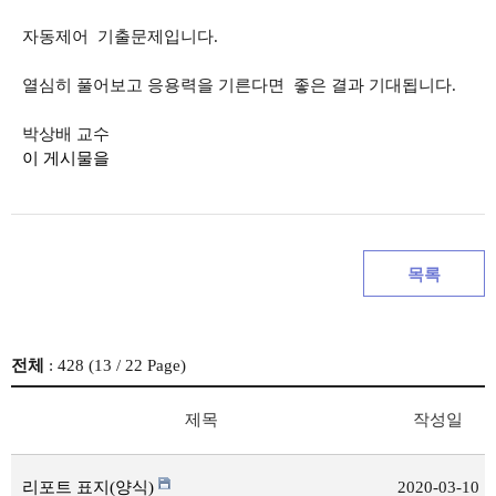
자동제어 기출문제입니다.
열심히 풀어보고 응용력을 기른다면 좋은 결과 기대됩니다.
박상배 교수
이 게시물을
목록
전체
: 428 (
13
/ 22 Page)
제목
작성일
리포트 표지(양식)
2020-03-10