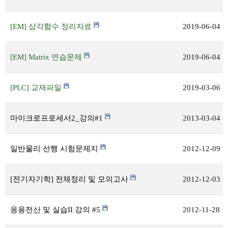
[EM] 삼각함수 정리자료
2019-06-04
[EM] Matrix 연습문제
2019-06-04
[PLC] 교재파일
2019-03-06
마이크로프로세서2_강의#1
2013-03-04
일반물리 선행 시험문제지
2012-12-09
[전기자기학] 전체정리 및 모의고사
2012-12-03
응용전산 및 실습II 강의 #5
2012-11-28