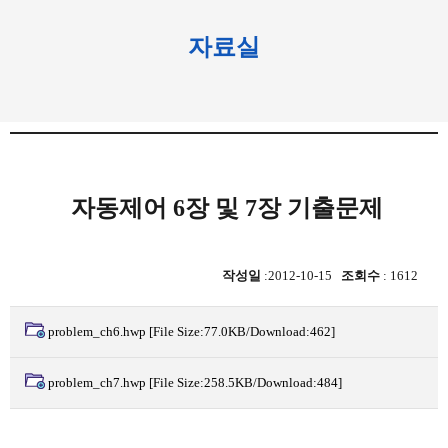
자료실
자동제어 6장 및 7장 기출문제
작성일
:2012-10-15
조회수
: 1612
problem_ch6.hwp
[File Size:77.0KB/Download:462]
problem_ch7.hwp
[File Size:258.5KB/Download:484]