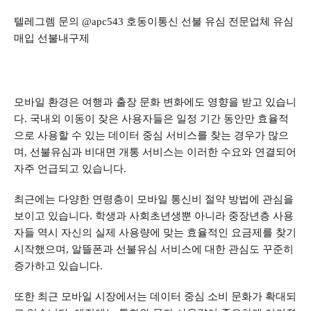
텔레그렘 문의 @apc543 호동이통신 선불 유심 전문업체 유심
매입 선불내구제
모바일 환경은 여행과 출장 문화 변화에도 영향을 받고 있습니
다. 국내외 이동이 잦은 사용자들은 일정 기간 동안만 효율적
으로 사용할 수 있는 데이터 중심 서비스를 찾는 경우가 많으
며, 선불유심과 비대면 개통 서비스는 이러한 수요와 연결되어
자주 언급되고 있습니다.
최근에는 다양한 연령층이 모바일 통신비 절약 방법에 관심을
보이고 있습니다. 학생과 사회초년생뿐 아니라 중장년층 사용
자들 역시 자신의 실제 사용량에 맞는 효율적인 요금제를 찾기
시작했으며, 알뜰폰과 선불유심 서비스에 대한 관심도 꾸준히
증가하고 있습니다.
또한 최근 모바일 시장에서는 데이터 중심 소비 문화가 확대되