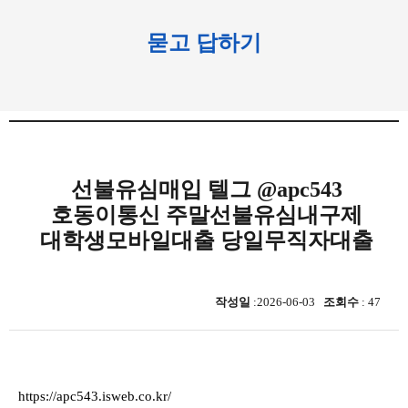
묻고 답하기
선불유심매입 텔그 @apc543
호동이통신 주말선불유심내구제
대학생모바일대출 당일무직자대출
작성일
:2026-06-03
조회수
: 47
https://apc543.isweb.co.kr/