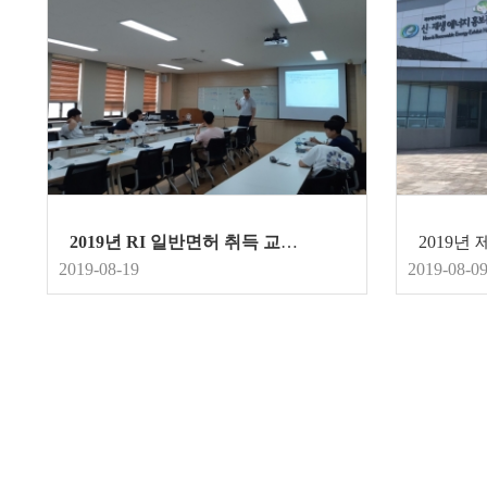
2019년 RI 일반면허 취득 교육
2019-08-19
2019-08-0