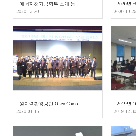
에너지전기공학부 소개 동영상 - 학생회 제작편
2020-12-30
2020-10-2
원자력환경공단 Open Campus 참가
2020-01-15
2019-12-3