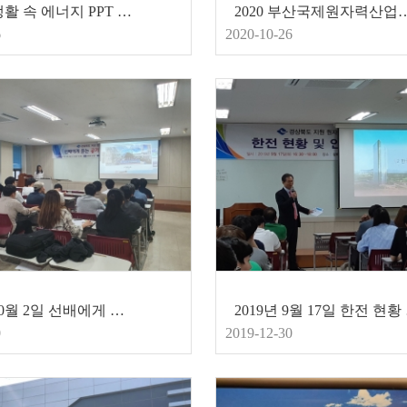
2020년 생활 속 에너지 PPT 경진대회
2020 부산국제원자력산업전 공기업 통
6
2020-10-26
2019년 10월 2일 선배에게 듣는 공기업 소개 및 취업특강
2019
0
2019-12-30