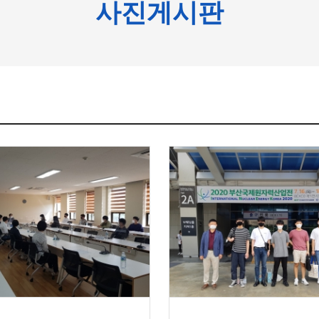
사진게시판