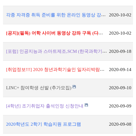
각종 자격증 취득 준비를 위한 온라인 동영상 강좌 운영안내 !!!!!
2020-10-02
[공지](필독) 어학 사이버 동영상 강좌 구독 (다락원) !!!!!
2020-10-02
[포럼] 인공지능과 스마트제조,SCM (한국과학기술단체총연합회 주최)
2020-09-18
[취업정보!!!] 2020 청년과학기술인 일자리박람회 개최
2020-09-14
LINC+ 참여학생 선발 (추가모집)
2020-09-10
[4학년] 조기취업자 출석인정 신청안내
2020-09-09
2020학년도 2학기 학습지원 프로그램
2020-09-08