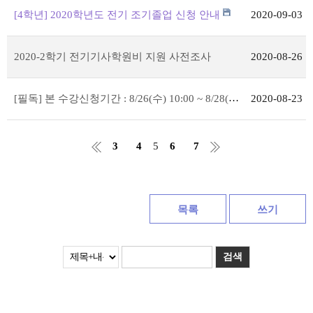
[4학년] 2020학년도 전기 조기졸업 신청 안내
2020-09-03
2020-2학기 전기기사학원비 지원 사전조사
2020-08-26
[필독] 본 수강신청기간 : 8/26(수) 10:00 ~ 8/28(금) 15:00
2020-08-23
3
4
5
6
7
목록
쓰기
검색