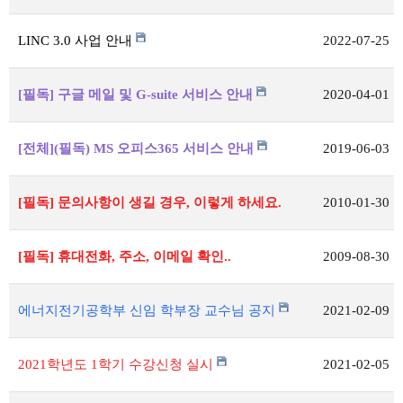
LINC 3.0 사업 안내
2022-07-25
[필독] 구글 메일 및 G-suite 서비스 안내
2020-04-01
[전체](필독) MS 오피스365 서비스 안내
2019-06-03
[필독] 문의사항이 생길 경우, 이렇게 하세요.
2010-01-30
[필독] 휴대전화, 주소, 이메일 확인..
2009-08-30
에너지전기공학부 신임 학부장 교수님 공지
2021-02-09
2021학년도 1학기 수강신청 실시
2021-02-05