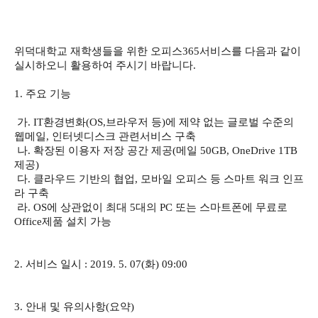
위덕대학교 재학생들을 위한 오피스365서비스를 다음과 같이
실시하오니 활용하여 주시기 바랍니다.
1. 주요 기능
가. IT환경변화(OS,브라우저 등)에 제약 없는 글로벌 수준의
웹메일, 인터넷디스크 관련서비스 구축
나. 확장된 이용자 저장 공간 제공(메일 50GB, OneDrive 1TB
제공)
다. 클라우드 기반의 협업, 모바일 오피스 등 스마트 워크 인프
라 구축
라. OS에 상관없이 최대 5대의 PC 또는 스마트폰에 무료로
Office제품 설치 가능
2. 서비스 일시 : 2019. 5. 07(화) 09:00
3. 안내 및 유의사항(요약)