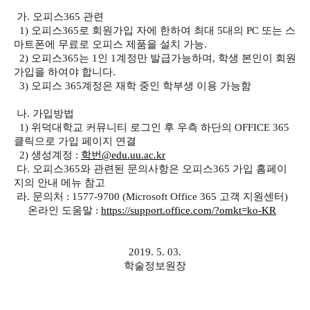
가. 오피스365 관련
1) 오피스365로 회원가입 자에 한하여 최대 5대의 PC 또는 스
마트폰에 무료로 오피스 제품을 설치 가능.
2) 오피스365는 1인 1계정만 발급가능하며, 학생 본인이 회원
가입을 하여야 합니다.
3) 오피스 365계정은 재학 중인 학부생 이용 가능함
나. 가입방법
1) 위덕대학교 커뮤니티 로그인 후 우측 하단의 OFFICE 365
클릭으로 가입 페이지 연결
2) 생성계정 :
학번
@edu.uu.ac.kr
다. 오피스365와 관련된 문의사항은 오피스365 가입 홈페이
지의 안내 메뉴 참고
라. 문의처 : 1577-9700 (Microsoft Office 365 고객 지원센터)
온라인 도움말 :
https://support.office.com/?omkt=ko-KR
2019. 5. 03.
학술정보원장