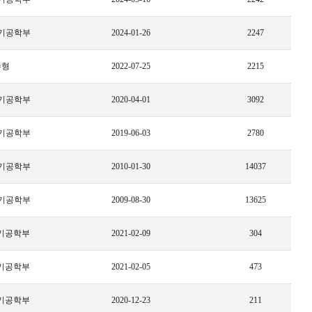
기공학부
2024-01-26
2247
수형
2022-07-25
2215
기공학부
2020-04-01
3092
기공학부
2019-06-03
2780
기공학부
2010-01-30
14037
기공학부
2009-08-30
13625
기공학부
2021-02-09
304
기공학부
2021-02-05
473
기공학부
2020-12-23
211