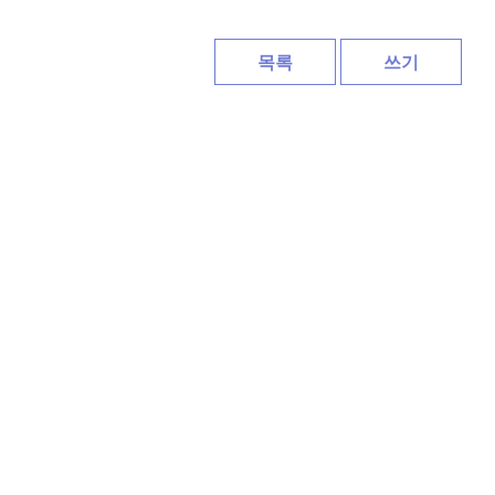
목록
쓰기