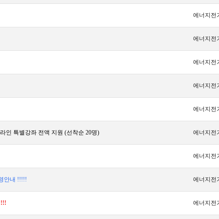
에너지전
에너지전
에너지전
에너지전
에너지전
라인 특별강좌 전액 지원 (선착순 20명)
에너지전
에너지전
내 !!!!!
에너지전
!!
에너지전