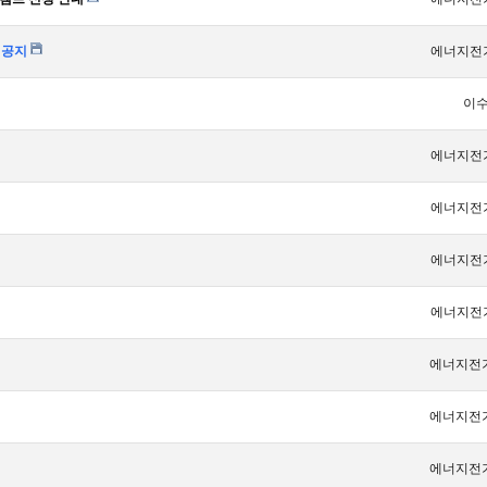
 공지
에너지전
이
에너지전
에너지전
에너지전
에너지전
에너지전
에너지전
에너지전