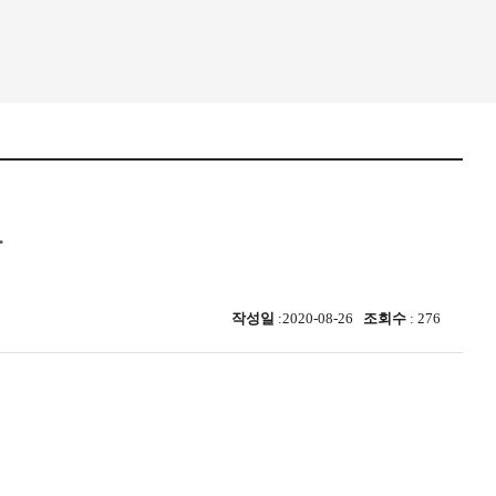
사
작성일
:2020-08-26
조회수
: 276