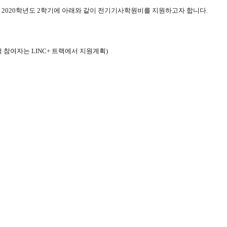
 2020학년도 2학기에 아래와 같이 전기기사학원비를 지원하고자 합니다.
랙 참여자는 LINC+ 트랙에서 지원계획)