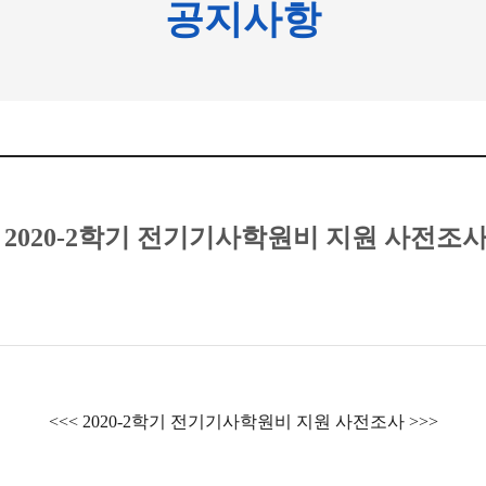
공지사항
2020-2학기 전기기사학원비 지원 사전조
<<< 2020-2학기 전기기사학원비 지원 사전조사 >>>