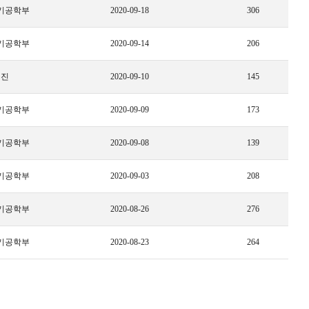
기공학부
2020-09-18
306
기공학부
2020-09-14
206
세진
2020-09-10
145
기공학부
2020-09-09
173
기공학부
2020-09-08
139
기공학부
2020-09-03
208
기공학부
2020-08-26
276
기공학부
2020-08-23
264