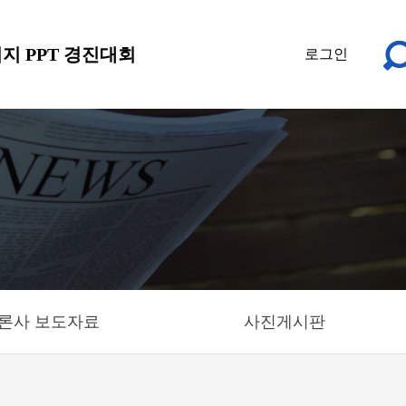
지 PPT 경진대회
로그인
론사 보도자료
사진게시판