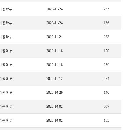
기공학부
2020-11-24
235
기공학부
2020-11-24
166
기공학부
2020-11-24
233
기공학부
2020-11-18
159
기공학부
2020-11-18
236
기공학부
2020-11-12
484
기공학부
2020-10-29
140
기공학부
2020-10-02
337
기공학부
2020-10-02
153