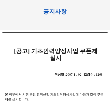
공지사항
[공고] 기초인력양성사업 쿠폰제
실시
작성일
:2007-11-02
조회수
: 1268
본 학부에서 시행 중인 전력산업 기초인력양성사업에 다음과 같이 쿠폰
제를 실시합니다.