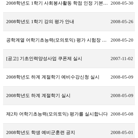
2008학년도 1학기 사회봉사활동 학점 인정 기본소양교육 특강 안내
2008-05-30
2008학년도 1학기 강의 평가 안내
2008-05-26
공학계열 어학기초능력(모의토익) 평가 시험장 안내
2008-05-20
[공고] 기초인력양성사업 쿠폰제 실시
2007-11-02
2008학년도 하계 계절학기 예비수강신청 실시
2008-05-09
2008학년도 하계 계절학기 실시
2008-05-09
제2차 어학기초능력(모의토익) 평가를 실시합니다
2008-05-08
2008학년도 학생 예비군훈련 공지
2008-05-01