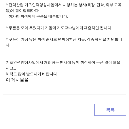
* 전력산업 기초인력양성사업에서 시행하는 행사(특강, 견학, 외부 교육
등)에 참여할 때마다
참가한 학생에게 쿠폰을 배부합니다.
* 쿠폰은 모아 두었다가 기말에 지도교수님에게 제출하면 됩니다.
* 쿠폰이 가장 많은 학생 순서로 면학장학금 지급, 각종 혜택을 지원합니
다.
기초인력양성사업에서 개최하는 행사에 많이 참석하여 쿠폰 많이 모으
시고,,,
혜택도 많이 받으시기 바랍니다.
이 게시물을
목록