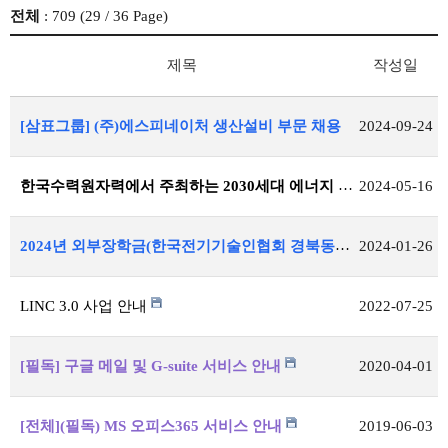
전체
: 709 (
29
/ 36 Page)
제목
작성일
[삼표그룹] (주)에스피네이처 생산설비 부문 채용
2024-09-24
한국수력원자력에서 주최하는 2030세대 에너지 리더 캠프 신청 안내
2024-05-16
2024년 외부장학금(한국전기기술인협회 경북동도회) 공지
2024-01-26
LINC 3.0 사업 안내
2022-07-25
[필독] 구글 메일 및 G-suite 서비스 안내
2020-04-01
[전체](필독) MS 오피스365 서비스 안내
2019-06-03