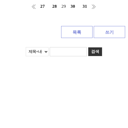
27
28
29
30
31
목록
쓰기
검색