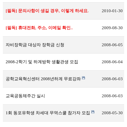
[필독] 문의사항이 생길 경우, 이렇게 하세요.
2010-01-30
[필독] 휴대전화, 주소, 이메일 확인..
2009-08-30
자비장학금 대상자 장학금 신청
2008-06-05
2008-2학기 및 하계방학 생활관생 모집
2008-06-04
공학교육혁신센터 2008년하계 무료강좌
2008-06-03
교육공동체주간 실시
2008-06-03
1회 동포유학생 차세대 무역스쿨 참가자 모집
2008-05-30