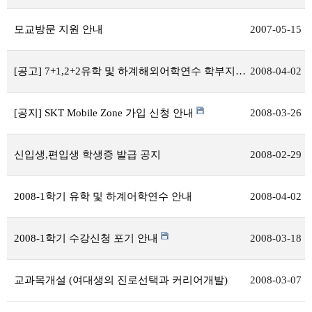
모교방문 지원 안내
2007-05-15
[공고] 7+1,2+2유학 및 하계해외어학연수 학부지원 안내 (수정)
2008-04-02
[공지] SKT Mobile Zone 가입 신청 안내
2008-03-26
신입생,편입생 학생증 발급 공지
2008-02-29
2008-1학기 유학 및 하계어학연수 안내
2008-04-02
2008-1학기 수강신청 포기 안내
2008-03-18
교과목개설 (여대생의 진로선택과 커리어개발)
2008-03-07