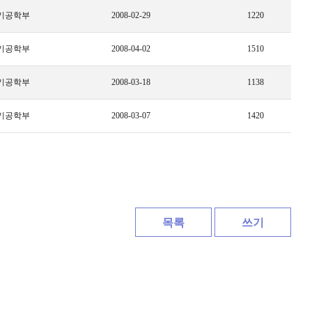
기공학부
2008-02-29
1220
기공학부
2008-04-02
1510
기공학부
2008-03-18
1138
기공학부
2008-03-07
1420
목록
쓰기