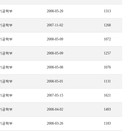
기공학부
2008-05-20
1313
기공학부
2007-11-02
1268
기공학부
2008-05-09
1072
기공학부
2008-05-09
1257
기공학부
2008-05-08
1076
기공학부
2008-05-01
1131
기공학부
2007-05-15
1621
기공학부
2008-04-02
1493
기공학부
2008-03-26
1183