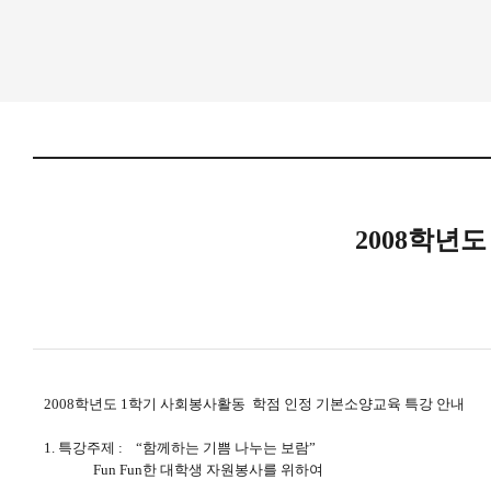
2008학년
2008학년도 1학기 사회봉사활동 학점 인정 기본소양교육 특강 안내
1. 특강주제 : “함께하는 기쁨 나누는 보람”
Fun Fun한 대학생 자원봉사를 위하여