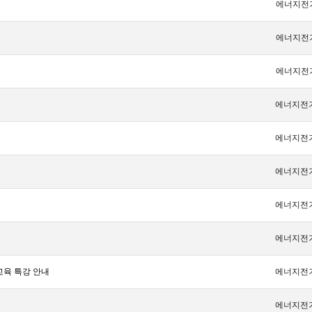
에너지전
에너지전
에너지전
에너지전
에너지전
에너지전
에너지전
에너지전
교육 특강 안내
에너지전
에너지전