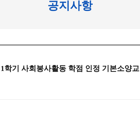
공지사항
도 1학기 사회봉사활동 학점 인정 기본소양교