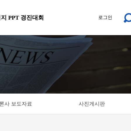
지 PPT 경진대회
로그인
론사 보도자료
사진게시판