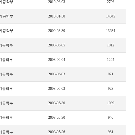
기공학부
2019-06-03
2796
기공학부
2010-01-30
14045
기공학부
2009-08-30
13634
기공학부
2008-06-05
1012
기공학부
2008-06-04
1264
기공학부
2008-06-03
971
기공학부
2008-06-03
923
기공학부
2008-05-30
1039
기공학부
2008-05-30
940
기공학부
2008-05-26
961