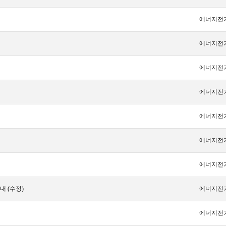
에너지전
에너지전
에너지전
에너지전
에너지전
에너지전
에너지전
내 (수정)
에너지전
에너지전