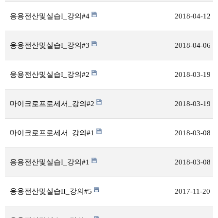
응용전산및실습I_강의#4
2018-04-12
응용전산및실습I_강의#3
2018-04-06
응용전산및실습I_강의#2
2018-03-19
마이크로프로세서_강의#2
2018-03-19
마이크로프로세서_강의#1
2018-03-08
응용전산및실습I_강의#1
2018-03-08
응용전산및실습II_강의#5
2017-11-20