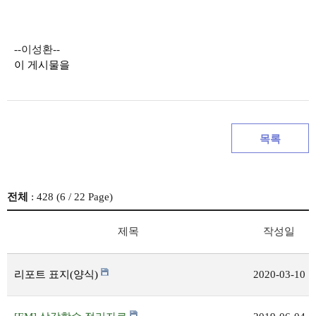
--이성환--
이 게시물을
목록
전체
: 428 (
6
/ 22 Page)
제목
작성일
리포트 표지(양식)
2020-03-10