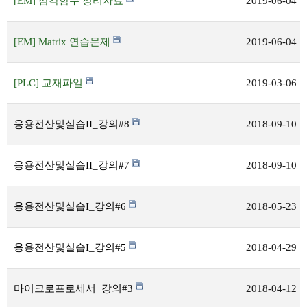
[EM] 삼각함수 정리자료
2019-06-04
[EM] Matrix 연습문제
2019-06-04
[PLC] 교재파일
2019-03-06
응용전산및실습II_강의#8
2018-09-10
응용전산및실습II_강의#7
2018-09-10
응용전산및실습I_강의#6
2018-05-23
응용전산및실습I_강의#5
2018-04-29
마이크로프로세서_강의#3
2018-04-12