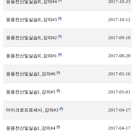
응용전산및실습II_강의#4
2017-10-23
응용전산및실습II_강의#3
2017-10-12
응용전산및실습II_강의#2
2017-09-18
응용전산및실습II_강의#1
2017-08-28
응용전산및실습I_강의#6
2017-05-16
응용전산및실습I_강의#5
2017-05-01
마이크로프로세서_강의#3
2017-04-17
응용전산및실습I_강의#4
2017-04-17