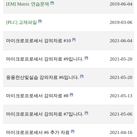
[EM] Matrix 연습문제
2019-06-04
[PLC] 교재파일
2019-03-06
마이크로프로세서 강의자료 #10
2021-06-04
마이크로프로세서 강의자료 #9입니다.
2021-05-20
응용전산및실습 강의자료 #6입니다.
2021-05-20
마이크로프로세서 강의자료 #8
2021-05-13
마이크로프로세서 강의자료 #7입니다.
2021-05-06
마이크로프로세서 #6 추가 자료
2021-04-16