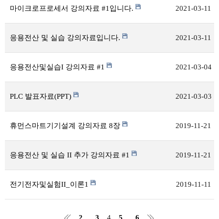
마이크로프로세서 강의자료 #1입니다.
2021-03-11
응용전산 및 실습 강의자료입니다.
2021-03-11
응용전산및실습I 강의자료 #1
2021-03-04
PLC 발표자료(PPT)
2021-03-03
휴먼스마트기기설계 강의자료 8장
2019-11-21
응용전산 및 실습 II 추가 강의자료 #1
2019-11-21
전기전자및실험II_이론1
2019-11-11
2
3
4
5
6