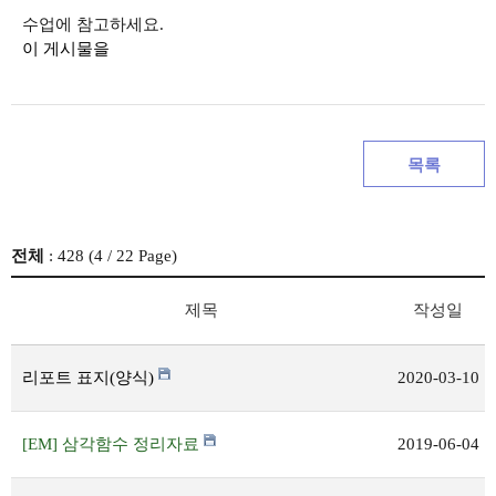
수업에 참고하세요.
이 게시물을
목록
전체
: 428 (
4
/ 22 Page)
제목
작성일
리포트 표지(양식)
2020-03-10
[EM] 삼각함수 정리자료
2019-06-04