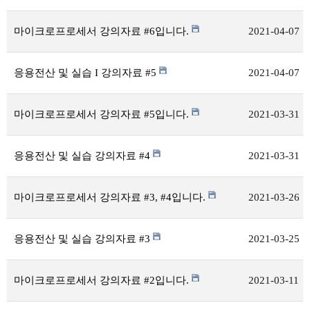
마이크로프로세서 강의자료 #6입니다.
2021-04-07
응용전산 및 실습 I 강의자료 #5
2021-04-07
마이크로프로세서 강의자료 #5입니다.
2021-03-31
응용전산 및 실습 강의자료 #4
2021-03-31
마이크로프로세서 강의자료 #3, #4입니다.
2021-03-26
응용전산 및 실습 강의자료 #3
2021-03-25
마이크로프로세서 강의자료 #2입니다.
2021-03-11