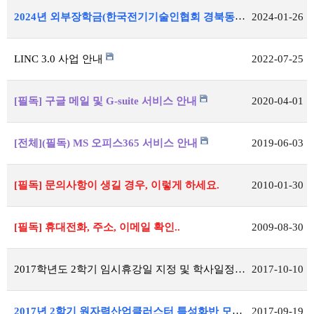
2024년 외부장학금(한국전기기술인협회 경북동도회) 공지
2024-01-26
LINC 3.0 사업 안내
2022-07-25
[필독] 구글 메일 및 G-suite 서비스 안내
2020-04-01
[전체](필독) MS 오피스365 서비스 안내
2019-06-03
[필독] 문의사항이 생길 경우, 이렇게 하세요.
2010-01-30
[필독] 휴대전화, 주소, 이메일 확인..
2009-08-30
2017학년도 2학기 임시휴강일 지정 및 학사일정 변경 안내
2017-10-10
2017년 2학기 원자력산업클러스터 특성화반 모집공고
2017-09-19