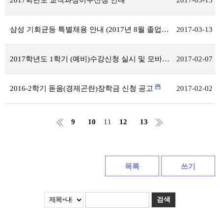
2017학년도 교직과정이수신청 안내
2017-03-15
삼성 기회균등 특별채용 안내 (2017년 8월 졸업자)
2017-03-13
2017학년도 1학기 (예비)수강신청 실시 및 모바일수강신청 안내
2017-02-07
2016-2학기 돋움(경제곤란)장학금 신청 공고
2017-02-02
9
10
11
12
13
목록
쓰기
검색