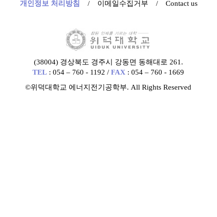
개인정보 처리방침
/
이메일수집거부
/
Contact us
(38004) 경상북도 경주시 강동면 동해대로 261.
TEL
: 054 – 760 - 1192 /
FAX
: 054 – 760 - 1669
©위덕대학교 에너지전기공학부. All Rights Reserved