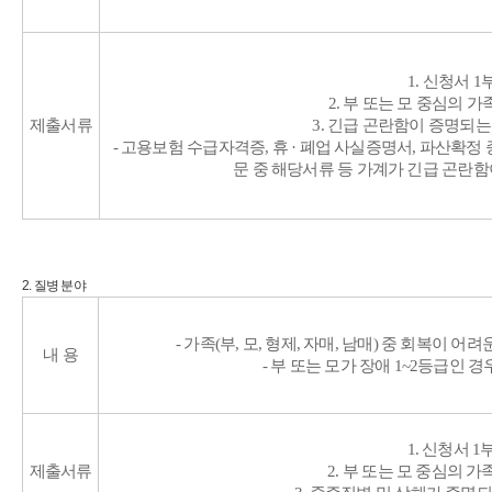
1. 신청서 1
2. 부 또는 모 중심의
제출서류
3. 긴급 곤란함이 증명되
- 고용보험 수급자격증, 휴 · 폐업 사실증명서, 파산확정
문 중 해당서류 등 가계가 긴급 곤란
2. 질병 분야
- 가족(부, 모, 형제, 자매, 남매) 중 회복이 어려
내 용
- 부 또는 모가 장애 1~2등급인 
1. 신청서 1
제출서류
2. 부 또는 모 중심의