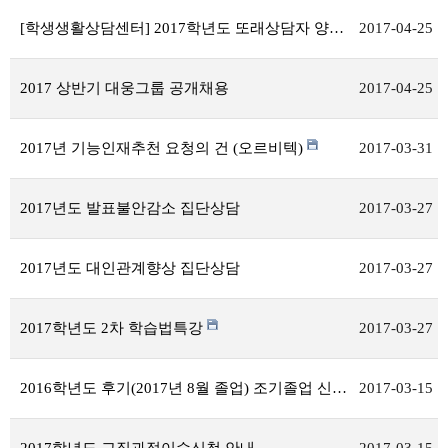
[학생생활상담센터] 2017학년도 또래상담자 양성 프로그램
2017-04-25
2017 상반기 대웅그룹 공개채용
2017-04-25
2017년 기능인재추천 요청의 건 (오르비텍)
2017-03-31
2017년도 발표불안감소 집단상담
2017-03-27
2017년도 대인관계향상 집단상담
2017-03-27
2017학년도 2차 학습법특강
2017-03-27
2016학년도 후기(2017년 8월 졸업) 조기졸업 신청 접수 안내
2017-03-15