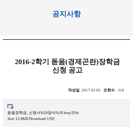
공지사항
2016-2학기 돋움(경제곤란)장학금
신청 공고
작성일
:2017-02-02
조회수
: 316
돋움장학금_신청서%28양식%29.hwp
[File
Size:12.0KB/Download:159]