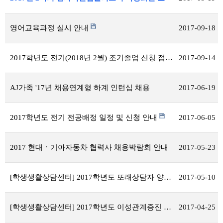
영어교육과정 실시 안내
2017-09-18
2017학년도 전기(2018년 2월) 조기졸업 신청 접수 안내
2017-09-14
AJ가족 '17년 채용연계형 하계 인턴십 채용
2017-06-19
2017학년도 전기 전공배정 일정 및 신청 안내
2017-06-05
2017 현대ㆍ기아자동차 협력사 채용박람회 안내
2017-05-23
[학생생활상담센터] 2017학년도 또래상담자 양성 프로그램
2017-05-10
[학생생활상담센터] 2017학년도 이성관계증진 집단상담
2017-04-25