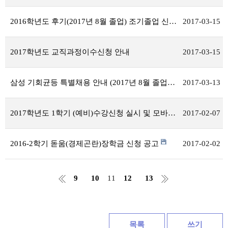
2016학년도 후기(2017년 8월 졸업) 조기졸업 신청 접수 안내
2017-03-15
2017학년도 교직과정이수신청 안내
2017-03-15
삼성 기회균등 특별채용 안내 (2017년 8월 졸업자)
2017-03-13
2017학년도 1학기 (예비)수강신청 실시 및 모바일수강신청 안내
2017-02-07
2016-2학기 돋움(경제곤란)장학금 신청 공고
2017-02-02
9
10
11
12
13
목록
쓰기