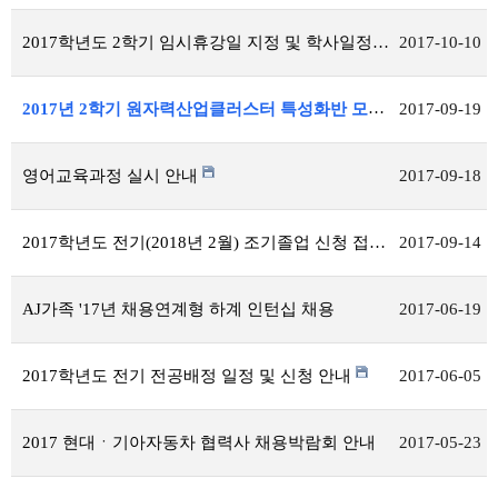
2017학년도 2학기 임시휴강일 지정 및 학사일정 변경 안내
2017-10-10
2017년 2학기 원자력산업클러스터 특성화반 모집공고
2017-09-19
영어교육과정 실시 안내
2017-09-18
2017학년도 전기(2018년 2월) 조기졸업 신청 접수 안내
2017-09-14
AJ가족 '17년 채용연계형 하계 인턴십 채용
2017-06-19
2017학년도 전기 전공배정 일정 및 신청 안내
2017-06-05
2017 현대ㆍ기아자동차 협력사 채용박람회 안내
2017-05-23