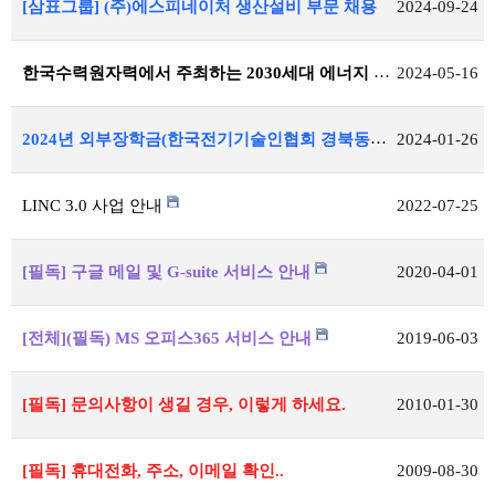
[삼표그룹] (주)에스피네이처 생산설비 부문 채용
2024-09-24
한국수력원자력에서 주최하는 2030세대 에너지 리더 캠프 신청 안내
2024-05-16
2024년 외부장학금(한국전기기술인협회 경북동도회) 공지
2024-01-26
LINC 3.0 사업 안내
2022-07-25
[필독] 구글 메일 및 G-suite 서비스 안내
2020-04-01
[전체](필독) MS 오피스365 서비스 안내
2019-06-03
[필독] 문의사항이 생길 경우, 이렇게 하세요.
2010-01-30
[필독] 휴대전화, 주소, 이메일 확인..
2009-08-30