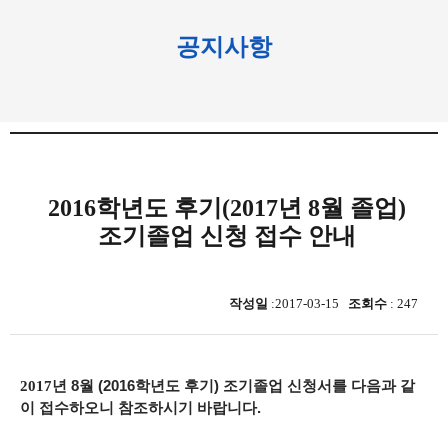
공지사항
2016학년도 후기(2017년 8월 졸업)
조기졸업 신청 접수 안내
작성일
:2017-03-15
조회수
: 247
2017
년 8
월 (2016학년도 후기) 조기졸업 신청서를 다음과 같
이 접수하오니 참조하시기 바랍니다.