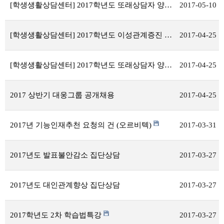
[학생생활상담센터] 2017학년도 또래상담자 양성 프로그램
2017-05-10
[학생생활상담센터] 2017학년도 이성관계증진 집단상담
2017-04-25
[학생생활상담센터] 2017학년도 또래상담자 양성 프로그램
2017-04-25
2017 상반기 대웅그룹 공개채용
2017-04-25
2017년 기능인재추천 요청의 건 (오르비텍)
2017-03-31
2017년도 발표불안감소 집단상담
2017-03-27
2017년도 대인관계향상 집단상담
2017-03-27
2017학년도 2차 학습법특강
2017-03-27