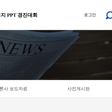
지 PPT 경진대회
로그인
론사 보도자료
사진게시판