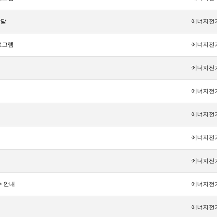
상담
에너지전
로그램
에너지전
에너지전
에너지전
에너지전
에너지전
에너지전
수 안내
에너지전
에너지전