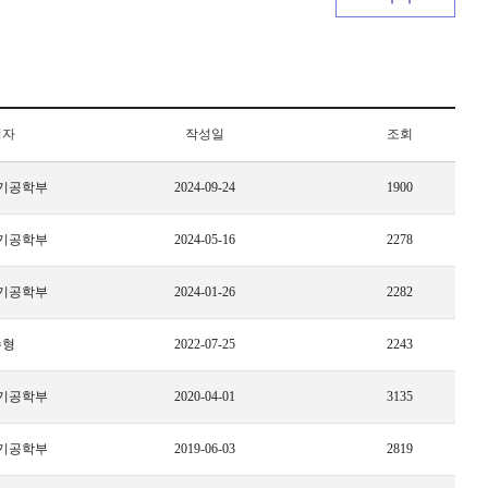
성자
작성일
조회
기공학부
2024-09-24
1900
기공학부
2024-05-16
2278
기공학부
2024-01-26
2282
수형
2022-07-25
2243
기공학부
2020-04-01
3135
기공학부
2019-06-03
2819