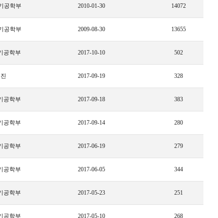
기공학부
2010-01-30
14072
기공학부
2009-08-30
13655
기공학부
2017-10-10
502
세진
2017-09-19
328
기공학부
2017-09-18
383
기공학부
2017-09-14
280
기공학부
2017-06-19
279
기공학부
2017-06-05
344
기공학부
2017-05-23
251
기공학부
2017-05-10
268