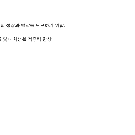
인의 성장과 발달을 도모하기 위함
.
통 및 대학생활 적응력 향상