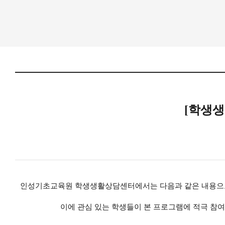
[학생생
인성기초교육원 학생생활상담센터에서는 다음과 같은 내용으
이에 관심 있는 학생들이 본 프로그램에 적극 참