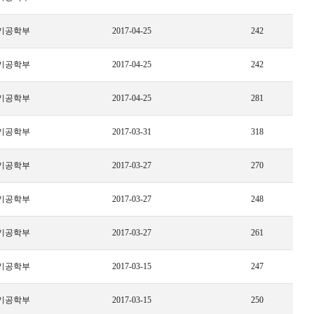
기공학부
2017-04-25
242
기공학부
2017-04-25
242
기공학부
2017-04-25
281
기공학부
2017-03-31
318
기공학부
2017-03-27
270
기공학부
2017-03-27
248
기공학부
2017-03-27
261
기공학부
2017-03-15
247
기공학부
2017-03-15
250