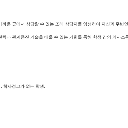
 가까운 곳에서 상담할 수 있는 또래 상담자를 양성하여 자신과 주변
전략과 관계증진 기술을 배울 수 있는 기회를 통해 학생 간의 의사소
며
,
학사경고가 없는 학생
.