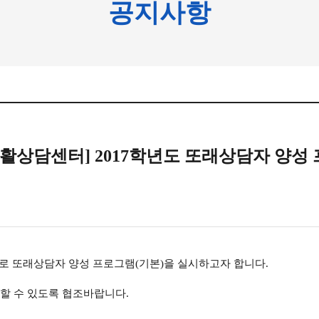
공지사항
활상담센터] 2017학년도 또래상담자 양성
로 또래상담자 양성 프로그램
(
기본
)
을 실시하고자 합니다
.
여할 수 있도록 협조바랍니다
.