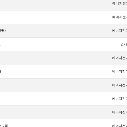
에너지전
에너지전
 안내
에너지전
고
안
에너지전
내
에너지전
에너지전
에너지전
에너지전
로그램
에너지전