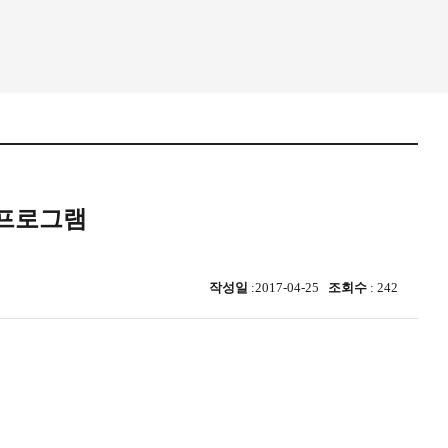
 프로그램
작성일
:2017-04-25
조회수
: 242